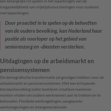
een belangrijke rol spelen in het waarborgen van de
toegankelijkheid van vrijetijdsvoorzieningen voor ouderen
met beperkingen.
Door proactief in te spelen op de behoeften
van de oudere bevolking, kan Nederland haar
positie als voorloper op het gebied van
seniorenzorg en -diensten versterken.
Uitdagingen op de arbeidsmarkt en
pensioensystemen
De demografische transformatie zal gevolgen hebben voor de
arbeidsmarkt en pensioensystemen. Met een krimpende
beroepsbevolking zullen bedrijven creatieve manieren
moeten vinden om oudere werknemers aan te trekken en te
behouden. Flexibele werkregelingen, aangepaste
werkomgevingen en intergenerationele