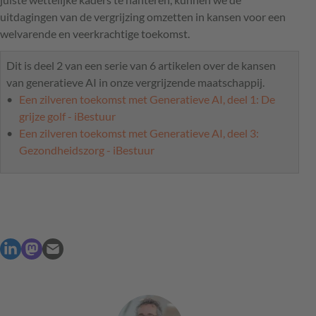
uitdagingen van de vergrijzing omzetten in kansen voor een
welvarende en veerkrachtige toekomst.
Dit is deel 2 van een serie van 6 artikelen over de kansen
van generatieve AI in onze vergrijzende maatschappij.
Een zilveren toekomst met Generatieve AI, deel 1: De
grijze golf - iBestuur
Een zilveren toekomst met Generatieve AI, deel 3:
Gezondheidszorg - iBestuur