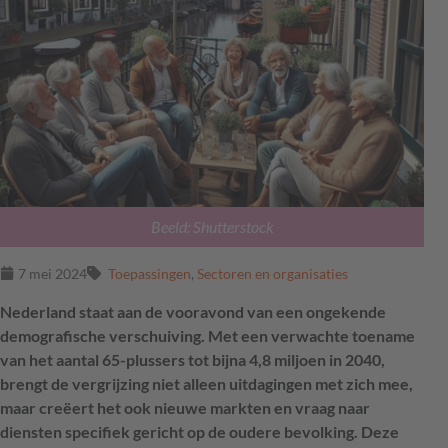
Beeld: Shutterstock
7 mei 2024
Toepassingen
,
Sectoren en organisaties
Nederland staat aan de vooravond van een ongekende
demografische verschuiving. Met een verwachte toename
van het aantal 65-plussers tot bijna 4,8 miljoen in 2040,
brengt de vergrijzing niet alleen uitdagingen met zich mee,
maar creëert het ook nieuwe markten en vraag naar
diensten specifiek gericht op de oudere bevolking. Deze