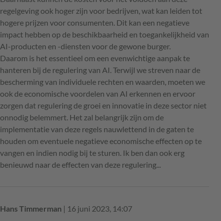
regelgeving ook hoger zijn voor bedrijven, wat kan leiden tot
hogere prijzen voor consumenten. Dit kan een negatieve
impact hebben op de beschikbaarheid en toegankelijkheid van
AI-producten en -diensten voor de gewone burger.
Daarom is het essentieel om een evenwichtige aanpak te
hanteren bij de regulering van AI. Terwijl we streven naar de
bescherming van individuele rechten en waarden, moeten we
ook de economische voordelen van AI erkennen en ervoor
zorgen dat regulering de groei en innovatie in deze sector niet
onnodig belemmert. Het zal belangrijk zijn om de
implementatie van deze regels nauwlettend in de gaten te
houden om eventuele negatieve economische effecten op te
vangen en indien nodig bij te sturen. Ik ben dan ook erg
benieuwd naar de effecten van deze regulering...
Hans Timmerman
| 16 juni 2023, 14:07