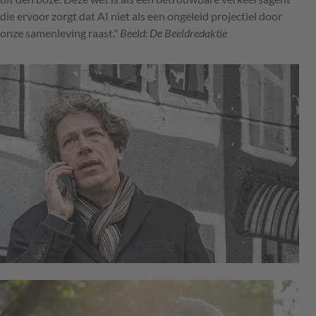
die ervoor zorgt dat AI niet als een ongeleid projectiel door
onze samenleving raast."
Beeld: De Beeldredaktie