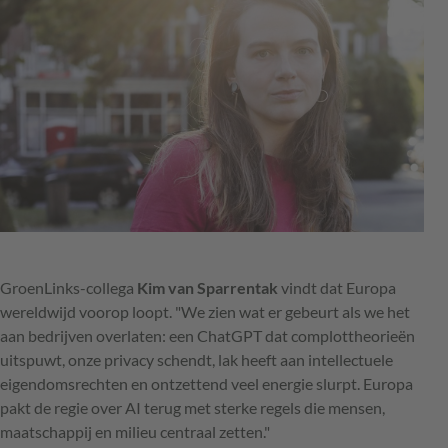
GroenLinks-collega
Kim van Sparrentak
vindt dat Europa
wereldwijd voorop loopt. "We zien wat er gebeurt als we het
aan bedrijven overlaten: een ChatGPT dat complottheorieën
uitspuwt, onze privacy schendt, lak heeft aan intellectuele
eigendomsrechten en ontzettend veel energie slurpt. Europa
pakt de regie over AI terug met sterke regels die mensen,
maatschappij en milieu centraal zetten."