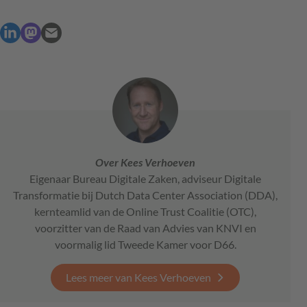
Over Kees Verhoeven
Eigenaar Bureau Digitale Zaken, adviseur Digitale
Transformatie bij Dutch Data Center Association (DDA),
kernteamlid van de Online Trust Coalitie (OTC),
voorzitter van de Raad van Advies van KNVI en
voormalig lid Tweede Kamer voor D66.
Lees meer van Kees Verhoeven