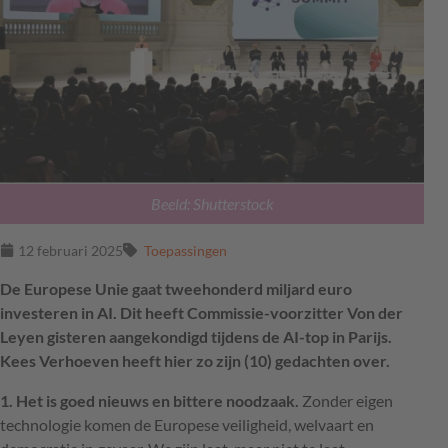
Beeld: Shutterstock
12 februari 2025
Toepassingen
De Europese Unie gaat tweehonderd miljard euro
investeren in AI. Dit heeft Commissie-voorzitter Von der
Leyen gisteren aangekondigd tijdens de AI-top in Parijs.
Kees Verhoeven heeft hier zo zijn (10) gedachten over.
1. Het is goed nieuws en bittere noodzaak.
Zonder eigen
technologie komen de Europese veiligheid, welvaart en