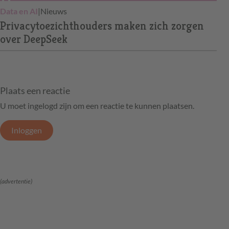
Data en AI
|
Nieuws
Privacytoezichthouders maken zich zorgen
over DeepSeek
Plaats een reactie
U moet ingelogd zijn om een reactie te kunnen plaatsen.
Inloggen
(advertentie)