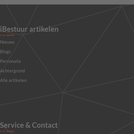
iBestuur artikelen
Nieuws
Blogs
Personalia
Achtergrond
Alle artikelen
Service & Contact