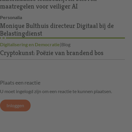
maatregelen voor veiliger AI
Personalia
Monique Bulthuis directeur Digitaal bij de
Belastingdienst
Digitalisering en Democratie
|
Blog
Cryptokunst: Poëzie van brandend bos
Plaats een reactie
U moet ingelogd zijn om een reactie te kunnen plaatsen.
Inloggen