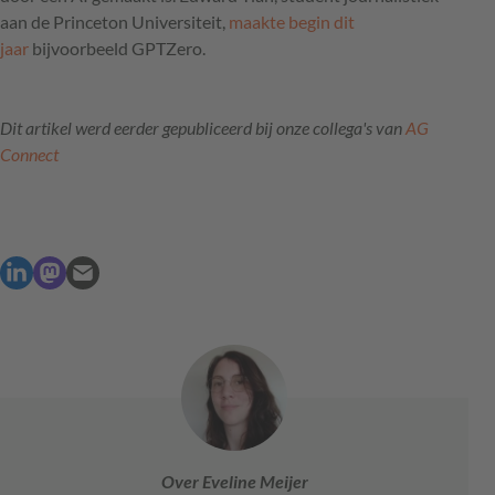
aan de Princeton Universiteit,
maakte begin dit
jaar
bijvoorbeeld GPTZero.
Dit artikel werd eerder gepubliceerd bij onze collega's van
AG
Connect
Over Eveline Meijer