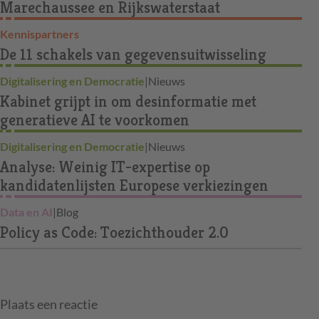
Marechaussee en Rijkswaterstaat
Kennispartners
De 11 schakels van gegevensuitwisseling
Digitalisering en Democratie
|
Nieuws
Kabinet grijpt in om desinformatie met
generatieve AI te voorkomen
Digitalisering en Democratie
|
Nieuws
Analyse: Weinig IT-expertise op
kandidatenlijsten Europese verkiezingen
Data en AI
|
Blog
Policy as Code: Toezichthouder 2.0
Plaats een reactie