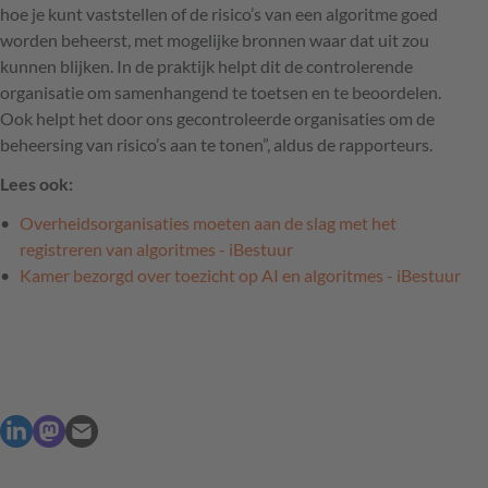
hoe je kunt vaststellen of de risico’s van een algoritme goed
worden beheerst, met mogelijke bronnen waar dat uit zou
kunnen blijken. In de praktijk helpt dit de controlerende
organisatie om samenhangend te toetsen en te beoordelen.
Ook helpt het door ons gecontroleerde organisaties om de
beheersing van risico’s aan te tonen”, aldus de rapporteurs.
Lees ook:
Overheidsorganisaties moeten aan de slag met het
registreren van algoritmes - iBestuur
Kamer bezorgd over toezicht op AI en algoritmes - iBestuur