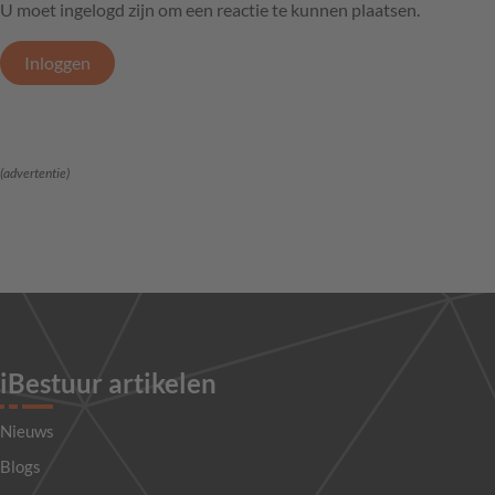
U moet ingelogd zijn om een reactie te kunnen plaatsen.
Inloggen
(advertentie)
iBestuur artikelen
Nieuws
Blogs