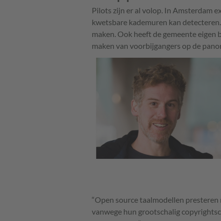
Pilots zijn er al volop. In Amsterdam 
kwetsbare kademuren kan detecteren. 
maken. Ook heeft de gemeente eigen 
maken van voorbijgangers op de pan
“Open source taalmodellen presteren
vanwege hun grootschalig copyrightsc