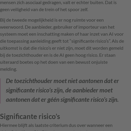
mensen zich asociaal gedragen, valt er echter buiten. Dat is
geen veiligheid van de trein of het spoor zelf.
Bij de tweede mogelijkheid is er nog ruimte voor een
weerwoord. De aanbieder, gebruiker of importeur van het
systeem moet een inschatting maken of haar inzet van AI voor
die toepassing aanleiding geeft tot “significante risico’s”. Als de
uitkomst is dat die risico’s er niet zijn, moet dit worden gemeld
bij de toezichthouder en is de AI geen hoog risico. Er staan
uiteraard boetes op het doen van een bewust onjuiste
melding.
De toezichthouder moet niet aantonen dat er
significante risico’s zijn, de aanbieder moet
aantonen dat er géén significante risico’s zijn.
Significante risico’s
Hiermee blijft als laatste criterium dus over wanneer een