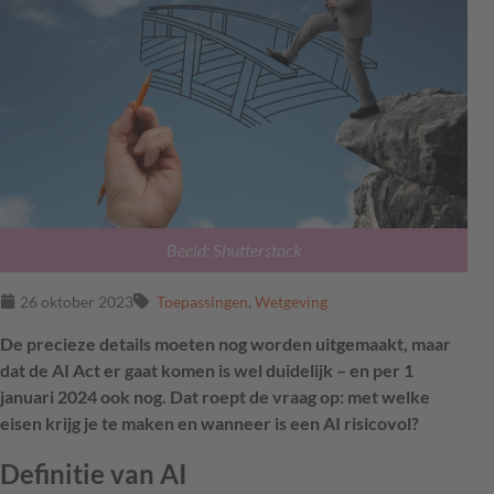
Beeld: Shutterstock
26 oktober 2023
Toepassingen
,
Wetgeving
De precieze details moeten nog worden uitgemaakt, maar
dat de AI Act er gaat komen is wel duidelijk – en per 1
januari 2024 ook nog. Dat roept de vraag op: met welke
eisen krijg je te maken en wanneer is een AI risicovol?
Definitie van AI