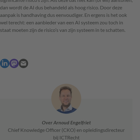
dan wordt de AI dus behandeld als hoog risico. Door deze
aanpak is handhaving dus eenvoudiger. En ergens is het ook
wel terecht: een aanbieder van een AI systeem zou toch in
staat moeten zijn de risico’s van zijn systeem in te schatten.
Over Arnoud Engelfriet
Chief Knowledge Officer (CKO) en opleidingsdirecteur
bij ICTRecht