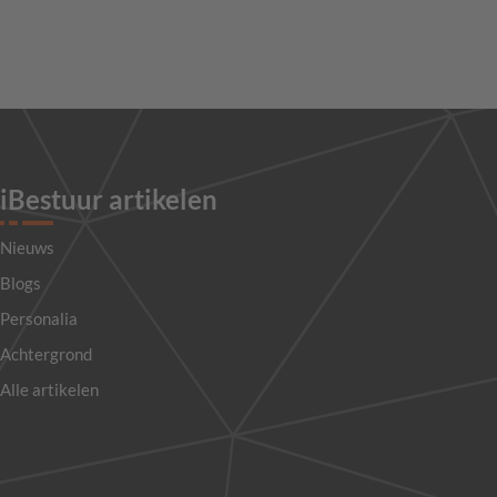
iBestuur artikelen
Nieuws
Blogs
Personalia
Achtergrond
Alle artikelen