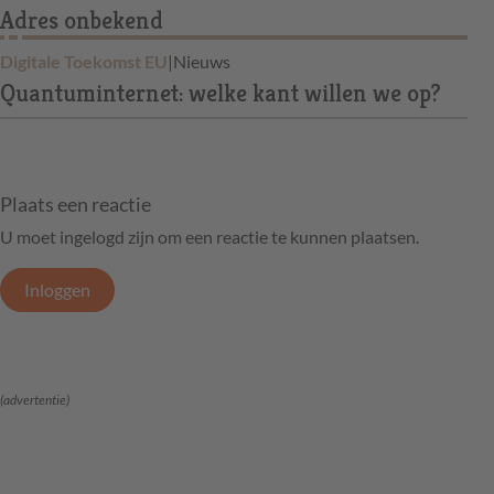
Adres onbekend
Digitale Toekomst EU
|
Nieuws
Quantuminternet: welke kant willen we op?
Plaats een reactie
U moet ingelogd zijn om een reactie te kunnen plaatsen.
Inloggen
(advertentie)