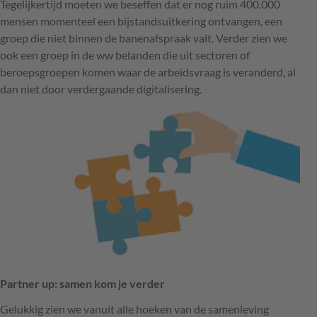
Tegelijkertijd moeten we beseffen dat er nog ruim 400.000
mensen momenteel een bijstandsuitkering ontvangen, een
groep die niet binnen de banenafspraak valt. Verder zien we
ook een groep in de ww belanden die uit sectoren of
beroepsgroepen komen waar de arbeidsvraag is veranderd, al
dan niet door verdergaande digitalisering.
Partner up: samen kom je verder
Gelukkig zien we vanuit alle hoeken van de samenleving