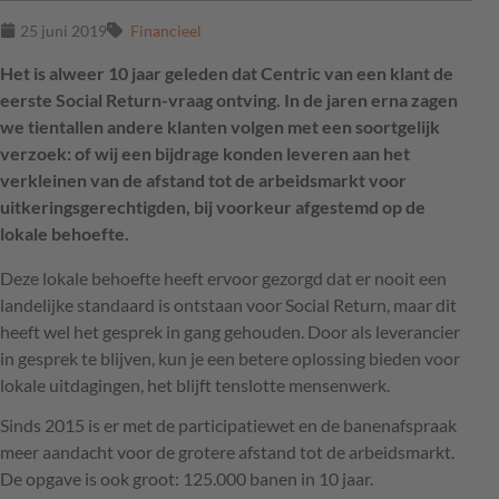
25 juni 2019
Financieel
Het is alweer 10 jaar geleden dat Centric van een klant de
eerste Social Return-vraag ontving. In de jaren erna zagen
we tientallen andere klanten volgen met een soortgelijk
verzoek: of wij een bijdrage konden leveren aan het
verkleinen van de afstand tot de arbeidsmarkt voor
uitkeringsgerechtigden, bij voorkeur afgestemd op de
lokale behoefte.
Deze lokale behoefte heeft ervoor gezorgd dat er nooit een
landelijke standaard is ontstaan voor Social Return, maar dit
heeft wel het gesprek in gang gehouden. Door als leverancier
in gesprek te blijven, kun je een betere oplossing bieden voor
lokale uitdagingen, het blijft tenslotte mensenwerk.
Sinds 2015 is er met de participatiewet en de banenafspraak
meer aandacht voor de grotere afstand tot de arbeidsmarkt.
De opgave is ook groot: 125.000 banen in 10 jaar.