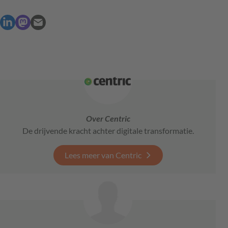
Over Centric
De drijvende kracht achter digitale transformatie.
Lees meer van Centric