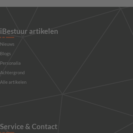
iBestuur artikelen
Nieuws
Blogs
Personalia
Achtergrond
Alle artikelen
Service & Contact