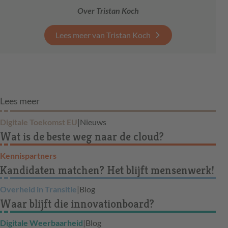
Over Tristan Koch
Lees meer van Tristan Koch
Lees meer
Digitale Toekomst EU
|
Nieuws
Wat is de beste weg naar de cloud?
Kennispartners
Kandidaten matchen? Het blijft mensenwerk!
Overheid in Transitie
|
Blog
Waar blijft die innovationboard?
Digitale Weerbaarheid
|
Blog