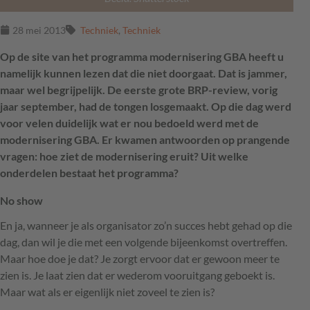
28 mei 2013
Techniek
,
Techniek
Op de site van het programma modernisering GBA heeft u
namelijk kunnen lezen dat die niet doorgaat. Dat is jammer,
maar wel begrijpelijk. De eerste grote BRP-review, vorig
jaar september, had de tongen losgemaakt. Op die dag werd
voor velen duidelijk wat er nou bedoeld werd met de
modernisering GBA. Er kwamen antwoorden op prangende
vragen: hoe ziet de modernisering eruit? Uit welke
onderdelen bestaat het programma?
No show
En ja, wanneer je als organisator zo’n succes hebt gehad op die
dag, dan wil je die met een volgende bijeenkomst overtreffen.
Maar hoe doe je dat? Je zorgt ervoor dat er gewoon meer te
zien is. Je laat zien dat er wederom vooruitgang geboekt is.
Maar wat als er eigenlijk niet zoveel te zien is?