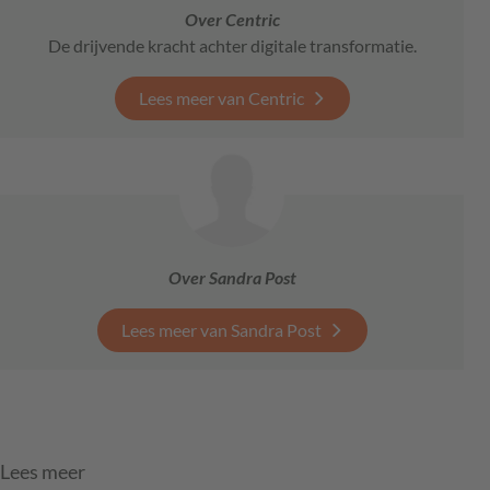
Over Centric
De drijvende kracht achter digitale transformatie.
Lees meer van Centric
Over Sandra Post
Lees meer van Sandra Post
Lees meer