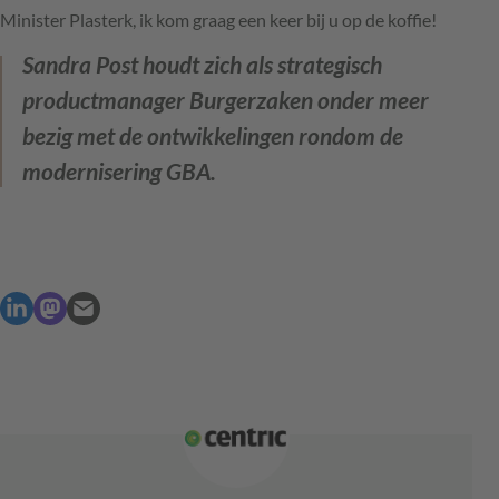
Minister Plasterk, ik kom graag een keer bij u op de koffie!
Sandra Post houdt zich als strategisch
productmanager Burgerzaken onder meer
bezig met de ontwikkelingen rondom de
modernisering GBA.