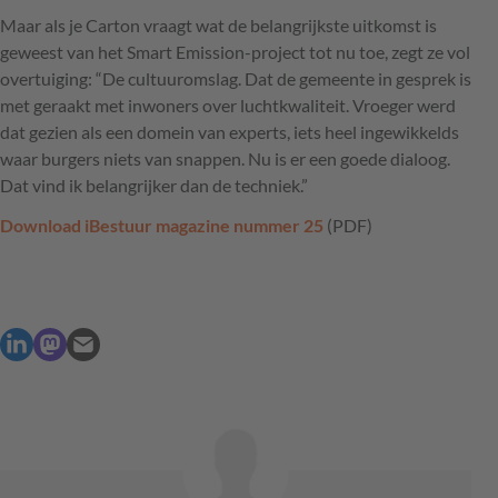
Maar als je Carton vraagt wat de belangrijkste uitkomst is
geweest van het Smart Emission-project tot nu toe, zegt ze vol
overtuiging: “De cultuuromslag. Dat de gemeente in gesprek is
met geraakt met inwoners over luchtkwaliteit. Vroeger werd
dat gezien als een domein van experts, iets heel ingewikkelds
waar burgers niets van snappen. Nu is er een goede dialoog.
Dat vind ik belangrijker dan de techniek.”
Download iBestuur magazine nummer 25
(
PDF
)