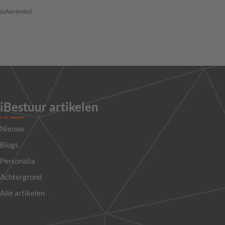
(advertentie)
iBestuur artikelen
Nieuws
Blogs
Personalia
Achtergrond
Alle artikelen