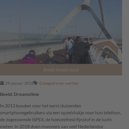
Beeld: Shutterstock
29 januari 2018
Datagedreven werken
Beeld: Dreamstime
In 2013 konden voor het eerst duizenden
smartphonegebruikers via een opzetstukje voor hun telefoon,
de zogenoemde iSPEX, de hoeveelheid fijnstof in de lucht
meten. In 2018 doen inwoners van veel Nederlandse