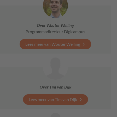
Over Wouter Welling
Programmadirecteur Digicampus
Lees meer van Wouter Welling
Over Tim van Dijk
Lees meer van Tim van Dijk