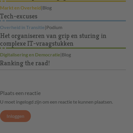
Markt en Overheid
|
Blog
Tech-excuses
Overheid in Transitie
|
Podium
Het organiseren van grip en sturing in
complexe IT-vraagstukken
Digitalisering en Democratie
|
Blog
Ranking the raad!
Plaats een reactie
U moet ingelogd zijn om een reactie te kunnen plaatsen.
Inloggen