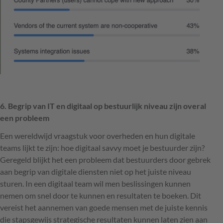
6. Begrip van IT en digitaal op bestuurlijk niveau zijn overal
een probleem
Een wereldwijd vraagstuk voor overheden en hun digitale
teams lijkt te zijn: hoe digitaal savvy moet je bestuurder zijn?
Geregeld blijkt het een probleem dat bestuurders door gebrek
aan begrip van digitale diensten niet op het juiste niveau
sturen. In een digitaal team wil men beslissingen kunnen
nemen om snel door te kunnen en resultaten te boeken. Dit
vereist het aannemen van goede mensen met de juiste kennis
die stapsgewijs strategische resultaten kunnen laten zien aan