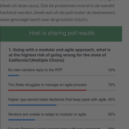
bleek uit deze casus. Dat de problemen overal in de wereld
herkend werden, bleek wel uit de poll onder de deelnemers
waar gevraagd werd naar de grootste risico’s.