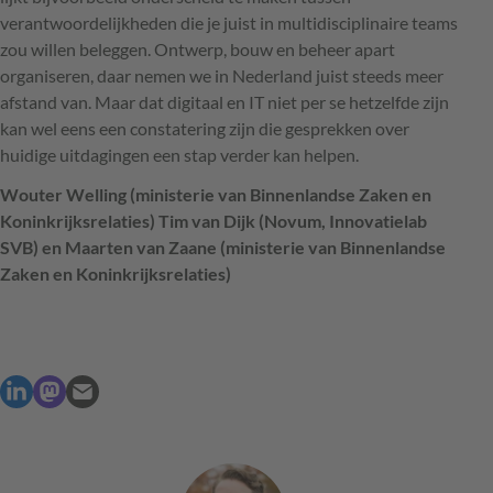
verantwoordelijkheden die je juist in multidisciplinaire teams
zou willen beleggen. Ontwerp, bouw en beheer apart
organiseren, daar nemen we in Nederland juist steeds meer
afstand van. Maar dat digitaal en IT niet per se hetzelfde zijn
kan wel eens een constatering zijn die gesprekken over
huidige uitdagingen een stap verder kan helpen.
Wouter Welling (ministerie van Binnenlandse Zaken en
Koninkrijksrelaties) Tim van Dijk (Novum, Innovatielab
SVB
) en Maarten van Zaane (ministerie van Binnenlandse
Zaken en Koninkrijksrelaties)