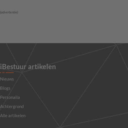
(advertentie)
iBestuur artikelen
Nieuws
Blogs
Personalia
Achtergrond
Alle artikelen