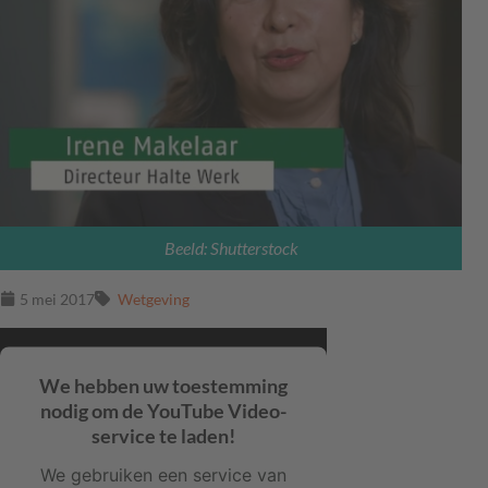
Beeld: Shutterstock
5 mei 2017
Wetgeving
We hebben uw toestemming
nodig om de YouTube Video-
service te laden!
We gebruiken een service van