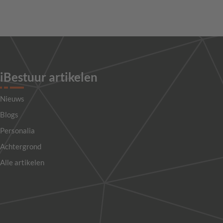
iBestuur artikelen
Nieuws
Blogs
Personalia
Achtergrond
Alle artikelen