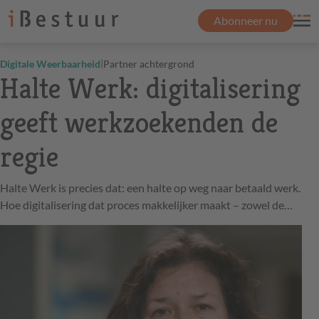
Abonneer nu
|
Digitale Weerbaarheid
Partner achtergrond
Halte Werk: digitalisering
geeft werkzoekenden de
regie
Halte Werk is precies dat: een halte op weg naar betaald werk.
Hoe digitalisering dat proces makkelijker maakt – zowel de…