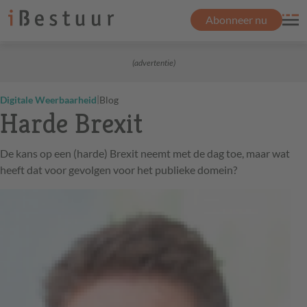
Abonneer nu
(advertentie)
|
Digitale Weerbaarheid
Blog
Harde Brexit
De kans op een (harde) Brexit neemt met de dag toe, maar wat
heeft dat voor gevolgen voor het publieke domein?