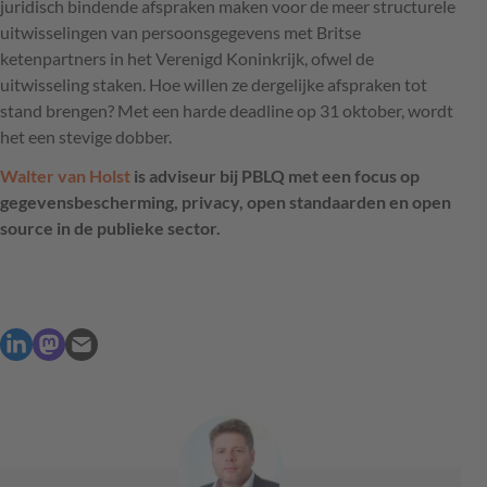
juridisch bindende afspraken maken voor de meer structurele
uitwisselingen van persoonsgegevens met Britse
ketenpartners in het Verenigd Koninkrijk, ofwel de
uitwisseling staken. Hoe willen ze dergelijke afspraken tot
stand brengen? Met een harde deadline op 31 oktober, wordt
het een stevige dobber.
Walter van Holst
is adviseur bij
PBLQ
met een focus op
gegevensbescherming, privacy, open standaarden en open
source in de publieke sector.