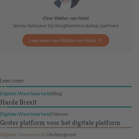
Over Walter van Holst
Senior Adviseur bij Hooghiemstra &amp; partners
Lees meer van Walter van Holst
Lees meer
Digitale Weerbaarheid
|
Blog
Harde Brexit
Digitale Weerbaarheid
|
Nieuws
Groter platform voor het digitale platform
Digitale Toekomst EU
|
Achtergrond