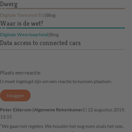
Dwerg
Digitale Toekomst EU
|
Blog
Waar is de wet?
Digitale Weerbaarheid
|
Blog
Data access to connected cars
Plaats een reactie
U moet ingelogd zijn om een reactie te kunnen plaatsen.
Inloggen
Peter Elderson (Algemene Rekenkamer)
| 22 augustus 2019,
13:15
“We gaan het regelen. We houden het nog even zoals het was,