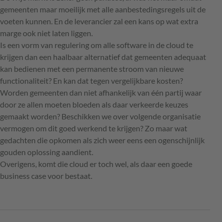
gemeenten maar moeilijk met alle aanbestedingsregels uit de
voeten kunnen. En de leverancier zal een kans op wat extra
marge ook niet laten liggen.
Is een vorm van regulering om alle software in de cloud te
krijgen dan een haalbaar alternatief dat gemeenten adequaat
kan bedienen met een permanente stroom van nieuwe
functionaliteit? En kan dat tegen vergelijkbare kosten?
Worden gemeenten dan niet afhankelijk van één partij waar
door ze allen moeten bloeden als daar verkeerde keuzes
gemaakt worden? Beschikken we over volgende organisatie
vermogen om dit goed werkend te krijgen? Zo maar wat
gedachten die opkomen als zich weer eens een ogenschijnlijk
gouden oplossing aandient.
Overigens, komt die cloud er toch wel, als daar een goede
business case voor bestaat.