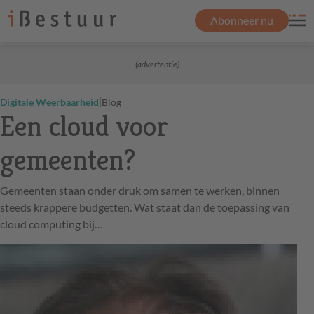
Abonneer nu
(advertentie)
|
Digitale Weerbaarheid
Blog
Een cloud voor
gemeenten?
Gemeenten staan onder druk om samen te werken, binnen
steeds krappere budgetten. Wat staat dan de toepassing van
cloud computing bij…