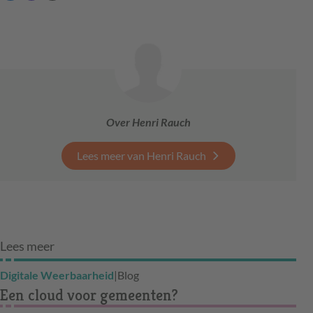
Over Henri Rauch
Lees meer van Henri Rauch
Lees meer
Digitale Weerbaarheid
|
Blog
Een cloud voor gemeenten?