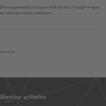
Slimme gemeenten schrappen 90% van hun IT budget en gaan
op zoek naar nieuwe realiteiten.
(advertentie)
iBestuur artikelen