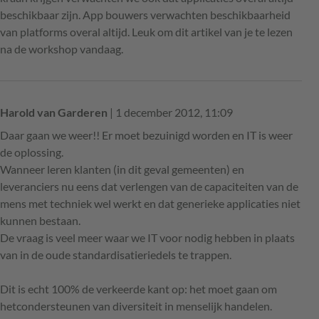
beschikbaar zijn. App bouwers verwachten beschikbaarheid
van platforms overal altijd. Leuk om dit artikel van je te lezen
na de workshop vandaag.
Harold van Garderen
| 1 december 2012, 11:09
Daar gaan we weer!! Er moet bezuinigd worden en IT is weer
de oplossing.
Wanneer leren klanten (in dit geval gemeenten) en
leveranciers nu eens dat verlengen van de capaciteiten van de
mens met techniek wel werkt en dat generieke applicaties niet
kunnen bestaan.
De vraag is veel meer waar we IT voor nodig hebben in plaats
van in de oude standardisatieriedels te trappen.
Dit is echt 100% de verkeerde kant op: het moet gaan om
hetcondersteunen van diversiteit in menselijk handelen.