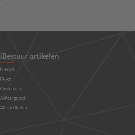
iBestuur artikelen
Nieuws
Blogs
Personalia
Achtergrond
Alle artikelen