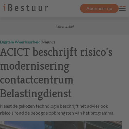
Abonneer nu
(advertentie)
|
Digitale Weerbaarheid
Nieuws
ACICT beschrijft risico's
modernisering
contactcentrum
Belastingdienst
Naast de gekozen technologie beschrijft het advies ook
risico's rond de beoogde opbrengsten van het programma.