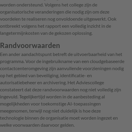
worden ondersteund. Volgens het college zijn de
organisatorische veranderingen die nodig zijn om deze
voordelen te realiseren nog onvoldoende uitgewerkt. Ook
ontbreekt volgens het rapport een volledig inzicht in de
langetermijnkosten van de gekozen oplossing.
Randvoorwaarden
Een ander aandachtspunt betreft de uitvoerbaarheid van het
programma. Voor de ingebruikname van een cloudgebaseerde
contactcenteromgeving zijn aanvullende voorzieningen nodig
op het gebied van beveiliging, identificatie- en
autorisatiebeheer en archivering. Het Adviescollege
constateert dat deze randvoorwaarden nog niet volledig zijn
ingevuld. Tegelijkertijd worden in de aanbesteding al
mogelijkheden voor toekomstige AI-toepassingen
meegenomen, terwijl nog niet duidelijk is hoe deze
technologie binnen de organisatie moet worden ingezet en
welke voorwaarden daarvoor gelden.