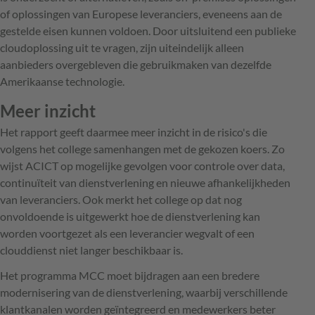
of oplossingen van Europese leveranciers, eveneens aan de
gestelde eisen kunnen voldoen. Door uitsluitend een publieke
cloudoplossing uit te vragen, zijn uiteindelijk alleen
aanbieders overgebleven die gebruikmaken van dezelfde
Amerikaanse technologie.
Meer inzicht
Het rapport geeft daarmee meer inzicht in de risico's die
volgens het college samenhangen met de gekozen koers. Zo
wijst ACICT op mogelijke gevolgen voor controle over data,
continuïteit van dienstverlening en nieuwe afhankelijkheden
van leveranciers. Ook merkt het college op dat nog
onvoldoende is uitgewerkt hoe de dienstverlening kan
worden voortgezet als een leverancier wegvalt of een
clouddienst niet langer beschikbaar is.
Het programma MCC moet bijdragen aan een bredere
modernisering van de dienstverlening, waarbij verschillende
klantkanalen worden geïntegreerd en medewerkers beter