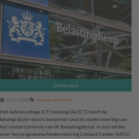
Shutterstock
15 juni 2026
Digitale veiligheid
Het Adviescollege ICT-toetsing (ACICT) heeft de
belangrijkste risico's benoemd rond de modernisering van
het contactcentrum van de Belastingdienst. In een advies
over het programma Modernisering Contact Center (MCC)