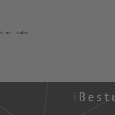
e kunnen plaatsen.