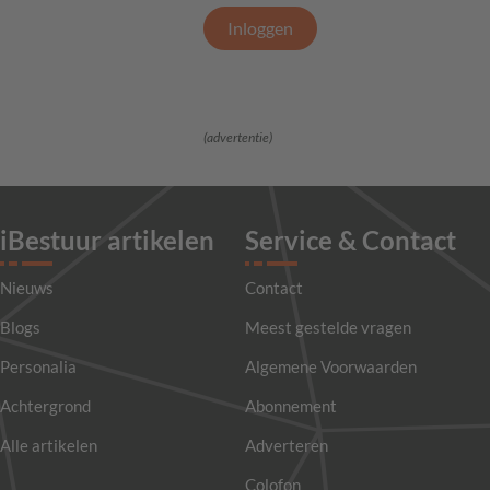
Inloggen
(advertentie)
iBestuur artikelen
Service & Contact
Nieuws
Contact
Blogs
Meest gestelde vragen
Personalia
Algemene Voorwaarden
Achtergrond
Abonnement
Alle artikelen
Adverteren
Colofon