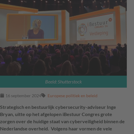
Beeld: Shutterstock
16 september 2024
Europese politiek en beleid
Strategisch en bestuurlijk cybersecurity-adviseur Inge
Bryan, uitte op het afgelopen iBestuur Congres grote
zorgen over de huidige staat van cyberveiligheid binnen de
Nederlandse overheid. Volgens haar vormen de vele