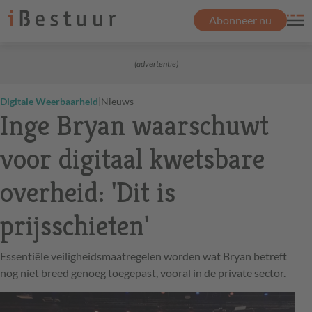
Abonneer nu
(advertentie)
|
Digitale Weerbaarheid
Nieuws
Inge Bryan waarschuwt
voor digitaal kwetsbare
overheid: 'Dit is
prijsschieten'
Essentiële veiligheidsmaatregelen worden wat Bryan betreft
nog niet breed genoeg toegepast, vooral in de private sector.