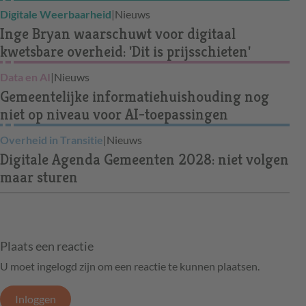
Digitale Weerbaarheid
|
Nieuws
Inge Bryan waarschuwt voor digitaal
kwetsbare overheid: 'Dit is prijsschieten'
Data en AI
|
Nieuws
Gemeentelijke informatiehuishouding nog
niet op niveau voor AI-toepassingen
Overheid in Transitie
|
Nieuws
Digitale Agenda Gemeenten 2028: niet volgen
maar sturen
Plaats een reactie
U moet ingelogd zijn om een reactie te kunnen plaatsen.
Inloggen