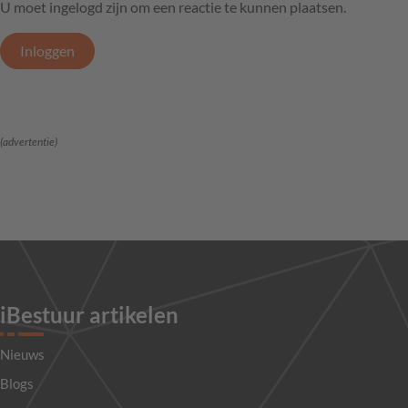
U moet ingelogd zijn om een reactie te kunnen plaatsen.
Inloggen
(advertentie)
iBestuur artikelen
Nieuws
Blogs