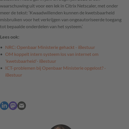
waarschuwing uit voor een lek in Citrix Netscaler, met onder
meer de tekst: ‘Kwaadwillenden kunnen de kwetsbaarheid
misbruiken voor het verkrijgen van ongeautoriseerde toegang
tot bepaalde onderdelen van het systeem.’
Lees ook:
NRC: Openbaar Ministerie gehackt - iBestuur
OM koppelt intern systeem los van internet om
'kwetsbaarheid'- iBestuur
ICT-problemen bij Openbaar Ministerie opgelost? -
iBestuur