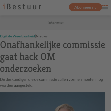
Abonneer nu
(advertentie)
|
Digitale Weerbaarheid
Nieuws
Onafhankelijke commissie
gaat hack OM
onderzoeken
De deskundigen die de commissie zullen vormen moeten nog
worden aangesteld.