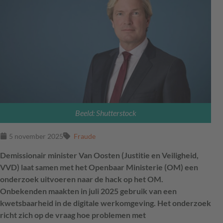
Beeld: Shutterstock
5 november 2025
Fraude
Demissionair minister Van Oosten (Justitie en Veiligheid,
VVD) laat samen met het Openbaar Ministerie (OM) een
onderzoek uitvoeren naar de hack op het OM.
Onbekenden maakten in juli 2025 gebruik van een
kwetsbaarheid in de digitale werkomgeving. Het onderzoek
richt zich op de vraag hoe problemen met