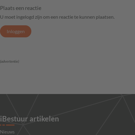
Plaats een reactie
U moet ingelogd zijn om een reactie te kunnen plaatsen.
Inloggen
(advertentie)
iBestuur artikelen
Nieuws