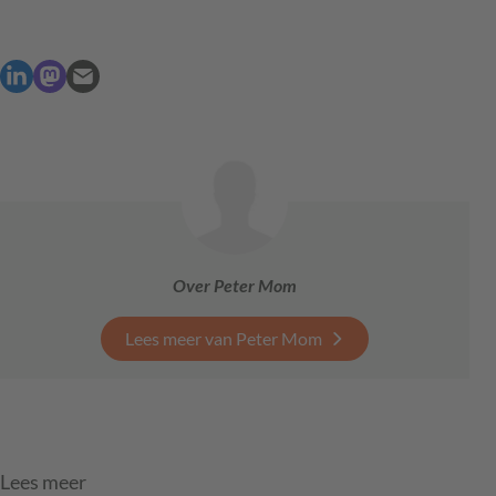
Over Peter Mom
Lees meer van Peter Mom
Lees meer