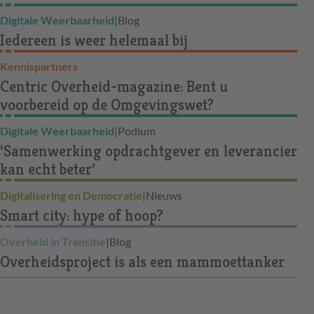
Digitale Weerbaarheid
|
Blog
Iedereen is weer helemaal bij
Kennispartners
Centric Overheid-magazine: Bent u
voorbereid op de Omgevingswet?
Digitale Weerbaarheid
|
Podium
‘Samenwerking opdrachtgever en leverancier
kan echt beter’
Digitalisering en Democratie
|
Nieuws
Smart city: hype of hoop?
Overheid in Transitie
|
Blog
Overheidsproject is als een mammoettanker