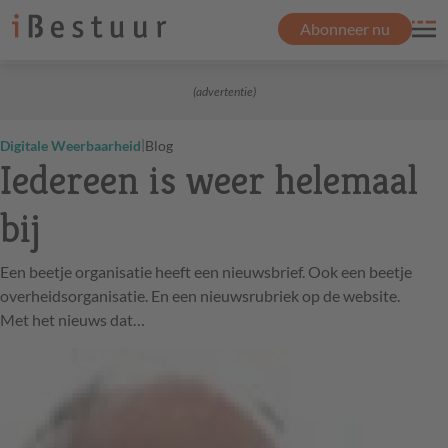
Abonneer nu
(advertentie)
|
Digitale Weerbaarheid
Blog
Iedereen is weer helemaal
bij
Een beetje organisatie heeft een nieuwsbrief. Ook een beetje
overheidsorganisatie. En een nieuwsrubriek op de website.
Met het nieuws dat…