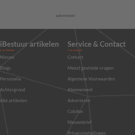
(advertentie)
iBestuur artikelen
Service & Contact
Nieuws
Contact
Blogs
Meest gestelde vragen
Personalia
Algemene Voorwaarden
Achtergrond
Abonnement
Alle artikelen
Adverteren
Colofon
Nieuwsbrief
Privacyinstellingen