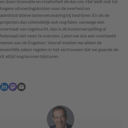
en doen innovatie en creativiteit de das om. Het leidt ook tot
hogere uitvoeringskosten voor de overheid en
administratieve lastenverzwaring bij bedrijven. En als de
projecten dan uiteindelijk ook nog falen, vanwege een
overmaat van regelzucht, dan is de kostenverspilling al
helemaal niet meer te overzien. Laten we dus een voorbeeld
nemen aan de Engelsen. Vooraf moeten we alleen de
essentiële zaken regelen in het vertrouwen dat we gaande de
rit altijd nog kunnen bijsturen.