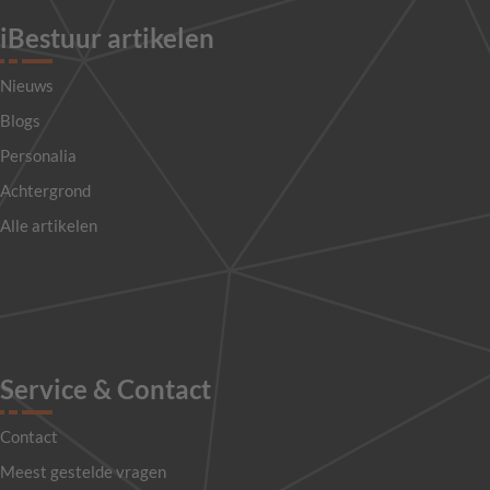
iBestuur artikelen
Nieuws
Blogs
Personalia
Achtergrond
Alle artikelen
Service & Contact
Contact
Meest gestelde vragen