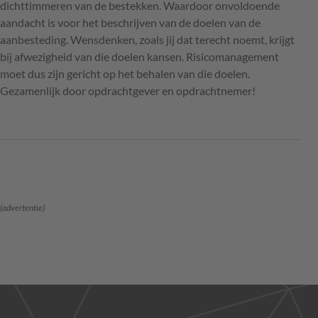
dichttimmeren van de bestekken. Waardoor onvoldoende
aandacht is voor het beschrijven van de doelen van de
aanbesteding. Wensdenken, zoals jij dat terecht noemt, krijgt
bij afwezigheid van die doelen kansen. Risicomanagement
moet dus zijn gericht op het behalen van die doelen.
Gezamenlijk door opdrachtgever en opdrachtnemer!
(advertentie)