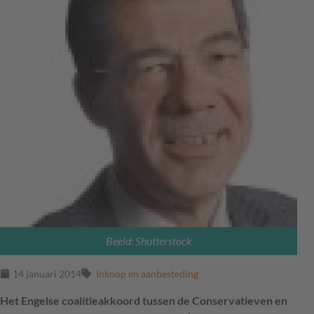
Beeld: Shutterstock
14 januari 2014
Inkoop en aanbesteding
Het Engelse coalitieakkoord tussen de Conservatieven en