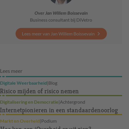
Over Jan Willem Boissevain
Business consultant bij DiVetro
Lees meer van Jan Willem Boissevain
Lees meer
Digitale Weerbaarheid
|
Blog
Risico mijden of risico nemen
Digitalisering en Democratie
|
Achtergrond
Internetpionieren in een standaardenoorlog
Markt en Overheid
|
Podium