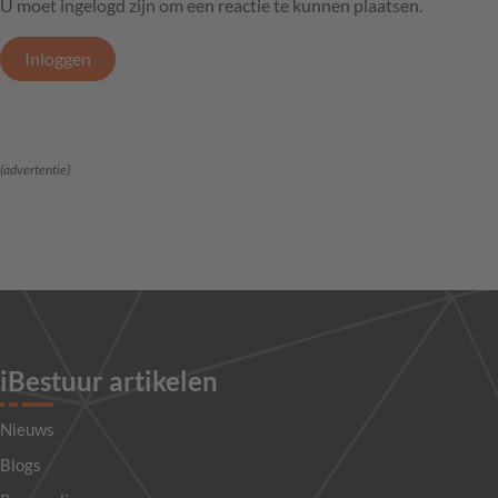
U moet ingelogd zijn om een reactie te kunnen plaatsen.
Inloggen
(advertentie)
iBestuur artikelen
Nieuws
Blogs