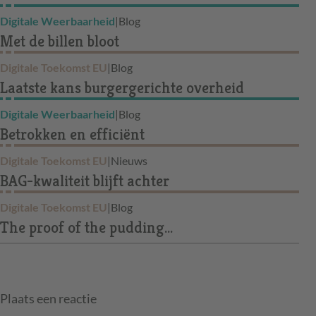
Digitale Weerbaarheid
|
Blog
Met de billen bloot
Digitale Toekomst EU
|
Blog
Laatste kans burgergerichte overheid
Digitale Weerbaarheid
|
Blog
Betrokken en efficiënt
Digitale Toekomst EU
|
Nieuws
BAG-kwaliteit blijft achter
Digitale Toekomst EU
|
Blog
The proof of the pudding...
Plaats een reactie