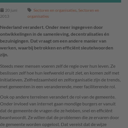
20 juni
Sectoren en organisaties
,
Sectoren en
2013
organisaties
Nederland verandert. Onder meer ingegeven door
ontwikkelingen in de samenleving, decentralisaties én
bezuinigingen. Dat vraagt om een andere manier van
werken, waarbij betrokken en efficiënt sleutelwoorden
zijn.
Steeds meer mensen voeren zelf de regie over hun leven. Ze
beslissen zelf hoe hun leefwereld eruit ziet, en komen zelf met
initiatieven. Zelfredzaamheid en zelforganisatie zijn de trends,
met gemeenten in een veranderende, meer faciliterende rol.
Ook op andere terreinen verandert de rol van de gemeente.
Onder invloed van internet gaan mondige burgers er vanuit
dat de gemeente de vragen die ze hebben, snel en efficiënt
beantwoordt. Ze willen dat de problemen die ze ervaren door
de gemeente worden opgelost. Dat vereist dat de wijze