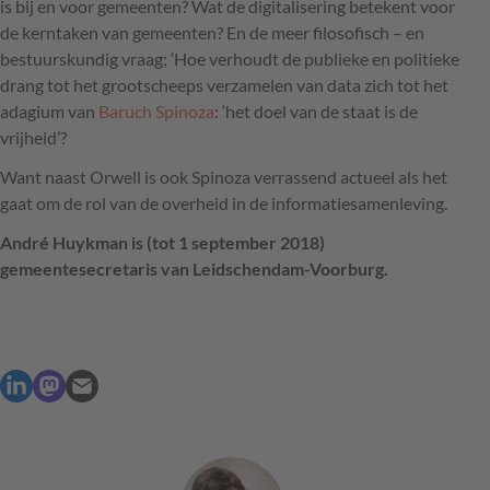
is bij en voor gemeenten? Wat de digitalisering betekent voor
de kerntaken van gemeenten? En de meer filosofisch – en
bestuurskundig vraag; ‘Hoe verhoudt de publieke en politieke
drang tot het grootscheeps verzamelen van data zich tot het
adagium van
Baruch Spinoza
: ‘het doel van de staat is de
vrijheid’?
Want naast Orwell is ook Spinoza verrassend actueel als het
gaat om de rol van de overheid in de informatiesamenleving.
André Huykman is (tot 1 september 2018)
gemeentesecretaris van Leidschendam-Voorburg.