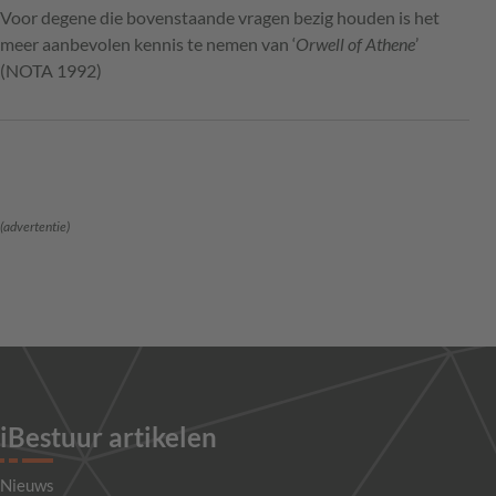
Voor degene die bovenstaande vragen bezig houden is het
meer aanbevolen kennis te nemen van ‘
Orwell of Athene
’
(NOTA 1992)
(advertentie)
iBestuur artikelen
Nieuws