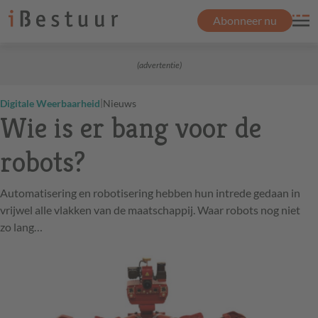
Abonneer nu
(advertentie)
|
Digitale Weerbaarheid
Nieuws
Wie is er bang voor de
robots?
Automatisering en robotisering hebben hun intrede gedaan in
vrijwel alle vlakken van de maatschappij. Waar robots nog niet
zo lang…