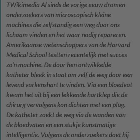
TWikimedia Al sinds de vorige eeuw dromen
onderzoekers van microscopisch kleine
machines die zelfstandig een weg door ons
lichaam vinden en het waar nodig repareren.
Amerikaanse wetenschappers van de Harvard
Medical School testten recentelijk met succes
zo’n machine. De door hen ontwikkelde
katheter bleek in staat om zelf de weg door een
levend varkenshart te vinden. Via een bloedvat
kwam het uit bij een lekkende hartklep die de
chirurg vervolgens kon dichten met een plug.
De katheter zoekt de weg via de wanden van
de bloedvaten en een stukje kunstmatige
intelligentie. Volgens de onderzoekers doet hij