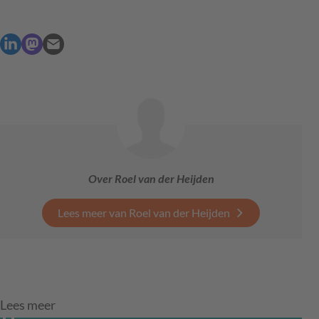
Over Roel van der Heijden
Lees meer van Roel van der Heijden
Lees meer