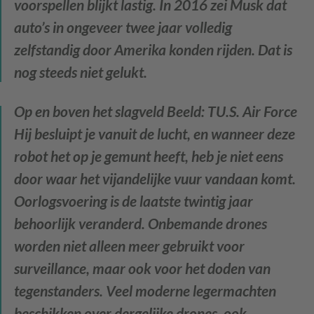
voorspellen blijkt lastig. In 2016 zei Musk dat
auto’s in ongeveer twee jaar volledig
zelfstandig door Amerika konden rijden. Dat is
nog steeds niet gelukt.
Op en boven het slagveld
Beeld: TU.S. Air Force
Hij besluipt je vanuit de lucht, en wanneer deze
robot het op je gemunt heeft, heb je niet eens
door waar het vijandelijke vuur vandaan komt.
Oorlogsvoering is de laatste twintig jaar
behoorlijk veranderd. Onbemande drones
worden niet alleen meer gebruikt voor
surveillance, maar ook voor het doden van
tegenstanders. Veel moderne legermachten
beschikken over dergelijke drones, ook