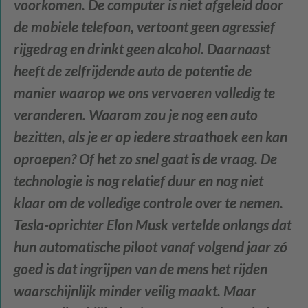
voorkomen. De computer is niet afgeleid door
de mobiele telefoon, vertoont geen agressief
rijgedrag en drinkt geen alcohol. Daarnaast
heeft de zelfrijdende auto de potentie de
manier waarop we ons vervoeren volledig te
veranderen. Waarom zou je nog een auto
bezitten, als je er op iedere straathoek een kan
oproepen? Of het zo snel gaat is de vraag. De
technologie is nog relatief duur en nog niet
klaar om de volledige controle over te nemen.
Tesla-oprichter Elon Musk vertelde onlangs dat
hun automatische piloot vanaf volgend jaar zó
goed is dat ingrijpen van de mens het rijden
waarschijnlijk minder veilig maakt. Maar