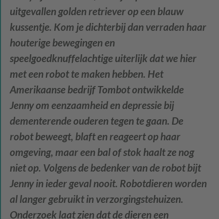
uitgevallen golden retriever op een blauw
kussentje. Kom je dichterbij dan verraden haar
houterige bewegingen en
speelgoedknuffelachtige uiterlijk dat we hier
met een robot te maken hebben. Het
Amerikaanse bedrijf Tombot ontwikkelde
Jenny om eenzaamheid en depressie bij
dementerende ouderen tegen te gaan. De
robot beweegt, blaft en reageert op haar
omgeving, maar een bal of stok haalt ze nog
niet op. Volgens de bedenker van de robot bijt
Jenny in ieder geval nooit. Robotdieren worden
al langer gebruikt in verzorgingstehuizen.
Onderzoek laat zien dat de dieren een