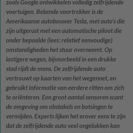
zoals Google ontwikkelen volledig zelfrijdende
voertuigen. Bekende voortrekker is de
Amerikaanse autobouwer Tesla, met auto’s die
zijn uitgerust met een automatische piloot die
onder bepaalde (lees: relatief eenvoudige)
omstandigheden het stuur overneemt. Op
lastigere wegen, bijvoorbeeld in een drukke
stad rijdt de mens. De zelfrijdende auto
vertrouwt op kaarten van het wegennet, en
gebruikt informatie van eerdere ritten om zich
te oriënteren. Een groot aantal sensoren scant
de omgeving om obstakels en botsingen te
vermijden. Experts lijken het erover eens te zijn
dat de zelfrijdende auto veel ongelukken kan