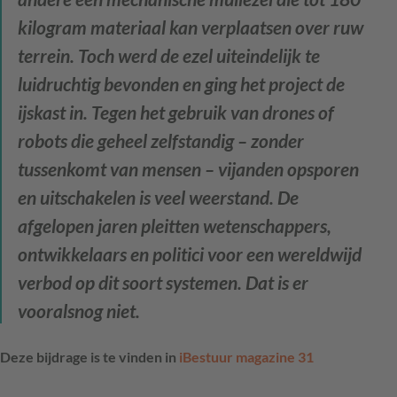
kilogram materiaal kan verplaatsen over ruw
terrein. Toch werd de ezel uiteindelijk te
luidruchtig bevonden en ging het project de
ijskast in. Tegen het gebruik van drones of
robots die geheel zelfstandig – zonder
tussenkomt van mensen – vijanden opsporen
en uitschakelen is veel weerstand. De
afgelopen jaren pleitten wetenschappers,
ontwikkelaars en politici voor een wereldwijd
verbod op dit soort systemen. Dat is er
vooralsnog niet.
Deze bijdrage is te vinden in
iBestuur magazine 31