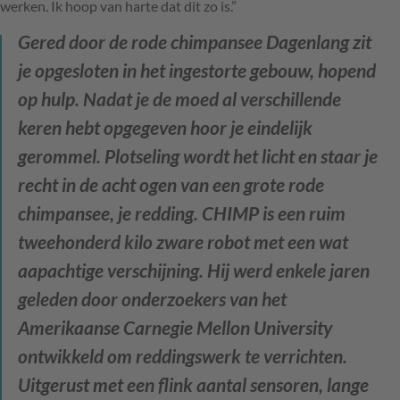
werken. Ik hoop van harte dat dit zo is.”
Gered door de rode chimpansee
Dagenlang zit
je opgesloten in het ingestorte gebouw, hopend
op hulp. Nadat je de moed al verschillende
keren hebt opgegeven hoor je eindelijk
gerommel. Plotseling wordt het licht en staar je
recht in de acht ogen van een grote rode
chimpansee, je redding. CHIMP is een ruim
tweehonderd kilo zware robot met een wat
aapachtige verschijning. Hij werd enkele jaren
geleden door onderzoekers van het
Amerikaanse Carnegie Mellon University
ontwikkeld om reddingswerk te verrichten.
Uitgerust met een flink aantal sensoren, lange