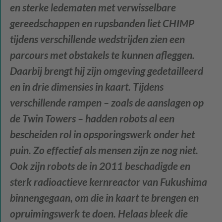
en sterke ledematen met verwisselbare
gereedschappen en rupsbanden liet CHIMP
tijdens verschillende wedstrijden zien een
parcours met obstakels te kunnen afleggen.
Daarbij brengt hij zijn omgeving gedetailleerd
en in drie dimensies in kaart. Tijdens
verschillende rampen – zoals de aanslagen op
de Twin Towers – hadden robots al een
bescheiden rol in opsporingswerk onder het
puin. Zo effectief als mensen zijn ze nog niet.
Ook zijn robots de in 2011 beschadigde en
sterk radioactieve kernreactor van Fukushima
binnengegaan, om die in kaart te brengen en
opruimingswerk te doen. Helaas bleek die