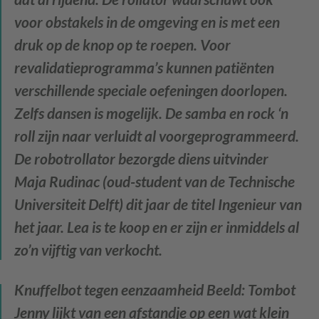
voor obstakels in de omgeving en is met een
druk op de knop op te roepen. Voor
revalidatieprogramma’s kunnen patiënten
verschillende speciale oefeningen doorlopen.
Zelfs dansen is mogelijk. De samba en rock ‘n
roll zijn naar verluidt al voorgeprogrammeerd.
De robotrollator bezorgde diens uitvinder
Maja Rudinac (oud-student van de Technische
Universiteit Delft) dit jaar de titel Ingenieur van
het jaar. Lea is te koop en er zijn er inmiddels al
zo’n vijftig van verkocht.
Knuffelbot tegen eenzaamheid
Beeld: Tombot
Jenny lijkt van een afstandje op een wat klein