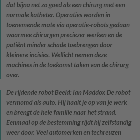
dat bijna net zo goed als een chirurg met een
normale katheter. Operaties worden in
toenemende mate via operatie-robots gedaan
waarmee chirurgen preciezer werken en de
patiënt minder schade toebrengen door
kleinere incisies. Wellicht nemen deze
machines in de toekomst taken van de chirurg
over.
De rijdende robot
Beeld: Ian Maddox De robot
vermomd als auto. Hij haalt je op van je werk
en brengt de hele familie naar het strand.
Eenmaal op de bestemming rijdt hij zelfstandig
weer door. Veel automerken en techreuzen