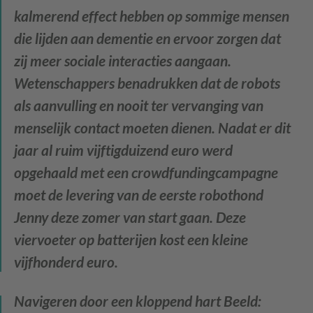
kalmerend effect hebben op sommige mensen
die lijden aan dementie en ervoor zorgen dat
zij meer sociale interacties aangaan.
Wetenschappers benadrukken dat de robots
als aanvulling en nooit ter vervanging van
menselijk contact moeten dienen. Nadat er dit
jaar al ruim vijftigduizend euro werd
opgehaald met een crowdfundingcampagne
moet de levering van de eerste robothond
Jenny deze zomer van start gaan. Deze
viervoeter op batterijen kost een kleine
vijfhonderd euro.
Navigeren door een kloppend hart
Beeld: