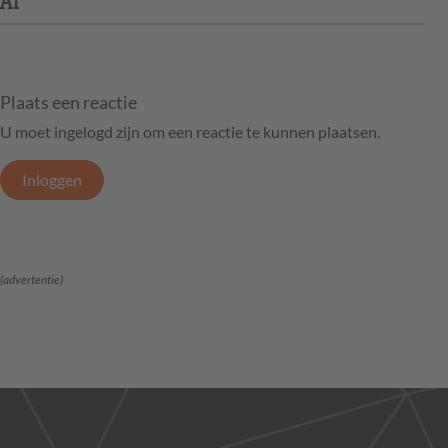
AI
Plaats een reactie
U moet ingelogd zijn om een reactie te kunnen plaatsen.
Inloggen
(advertentie)