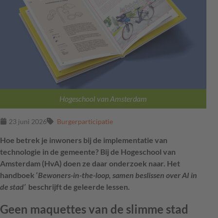
Hogeschool van Amsterdam
23 juni 2026
Burgerparticipatie
Hoe betrek je inwoners bij de implementatie van
technologie in de gemeente? Bij de Hogeschool van
Amsterdam (HvA) doen ze daar onderzoek naar. Het
handboek ‘
Bewoners-in-the-loop, samen beslissen over AI in
de stad’
beschrijft de geleerde lessen.
Geen maquettes van de slimme stad