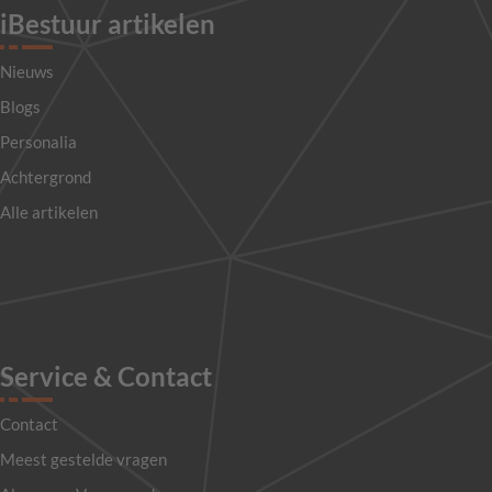
iBestuur artikelen
Nieuws
Blogs
Personalia
Achtergrond
Alle artikelen
Service & Contact
Contact
Meest gestelde vragen