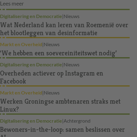
Lees meer
Digitalisering en Democratie
|
Nieuws
Wat Nederland kan leren van Roemenië over
het blootleggen van desinformatie
Markt en Overheid
|
Nieuws
‘We hebben een soevereiniteitswet nodig’
Digitalisering en Democratie
|
Nieuws
Overheden actiever op Instagram en
Facebook
Markt en Overheid
|
Nieuws
Werken Groningse ambtenaren straks met
Linux?
Digitalisering en Democratie
|
Achtergrond
Bewoners-in-the-loop: samen beslissen over