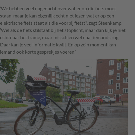
‘We hebben veel nagedacht over wat er op die fiets moet
staan, maar je kan eigenlijk echt niet lezen wat er op een
elektrische fiets staat als die voorbij fietst’', zegt Steenkamp.
‘Wel als de fiets stilstaat bij het stoplicht, maar dan kijk je niet
echt naar het frame, maar misschien wel naar iemands rug.
Daar kan je veel informatie kwijt. En op zo'n moment kan
iemand ook korte gesprekjes voeren.’