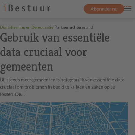
Abonneer nu
|
Digitalisering en Democratie
Partner achtergrond
Gebruik van essentiële
data cruciaal voor
gemeenten
Bij steeds meer gemeenten is het gebruik van essentiële data
cruciaal om problemen in beeld te krijgen en zaken op te
lossen. De…