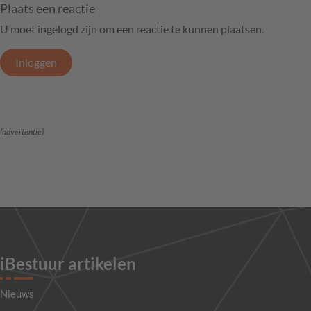
Plaats een reactie
U moet ingelogd zijn om een reactie te kunnen plaatsen.
Inloggen
(advertentie)
iBestuur artikelen
Nieuws