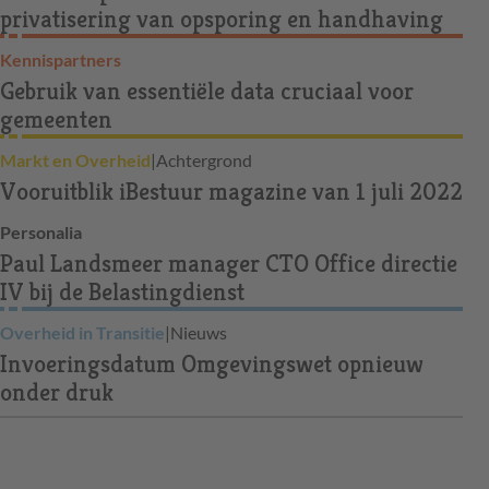
privatisering van opsporing en handhaving
Kennispartners
Gebruik van essentiële data cruciaal voor
gemeenten
Markt en Overheid
|
Achtergrond
Vooruitblik iBestuur magazine van 1 juli 2022
Personalia
Paul Landsmeer manager CTO Office directie
IV bij de Belastingdienst
Overheid in Transitie
|
Nieuws
Invoeringsdatum Omgevingswet opnieuw
onder druk