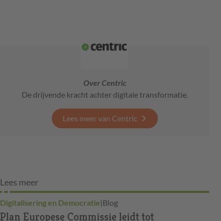
Over Centric
De drijvende kracht achter digitale transformatie.
Lees meer van Centric
Lees meer
Digitalisering en Democratie
|
Blog
Plan Europese Commissie leidt tot