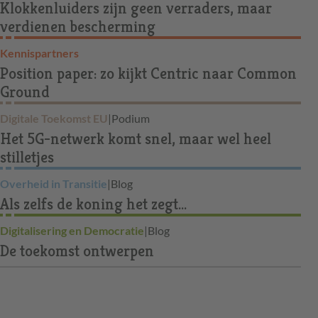
Klokkenluiders zijn geen verraders, maar
verdienen bescherming
Kennispartners
Position paper: zo kijkt Centric naar Common
Ground
Digitale Toekomst EU
|
Podium
Het 5G-netwerk komt snel, maar wel heel
stilletjes
Overheid in Transitie
|
Blog
Als zelfs de koning het zegt...
Digitalisering en Democratie
|
Blog
De toekomst ontwerpen