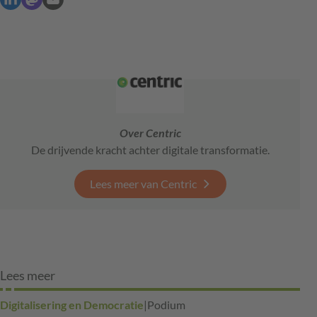
Over Centric
De drijvende kracht achter digitale transformatie.
Lees meer van Centric
Lees meer
Digitalisering en Democratie
|
Podium