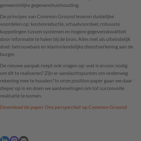
gemeentelijke gegevenshuishouding.
De principes van Common Ground leveren duidelijke
voordelen op: kostenreductie, schaalvoordeel, robuuste
koppelingen tussen systemen en hogere gegevenskwaliteit
door informatie te halen bij de bron. Alles met als uiteindelijk
doel: betrouwbare en klantvriendelijke dienstverlening aan de
burger.
De nieuwe aanpak roept ook vragen op: wat is ervoor nodig
om dit te realiseren? Zijn er aandachtspunten om onderweg
rekening mee te houden? In onze position paper gaan we daar
dieper op in en doen we aanbevelingen om tot succesvolle
realisatie te komen.
Download de paper Ons perspectief op Common Ground