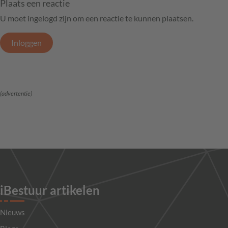
Plaats een reactie
U moet ingelogd zijn om een reactie te kunnen plaatsen.
Inloggen
(advertentie)
iBestuur artikelen
Nieuws