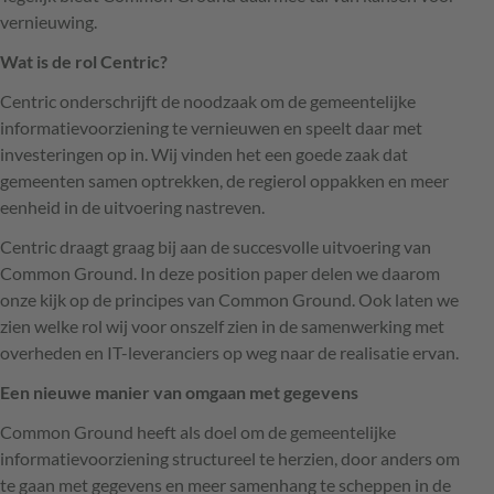
vernieuwing.
Wat is de rol Centric?
Centric onderschrijft de noodzaak om de gemeentelijke
informatievoorziening te vernieuwen en speelt daar met
investeringen op in. Wij vinden het een goede zaak dat
gemeenten samen optrekken, de regierol oppakken en meer
eenheid in de uitvoering nastreven.
Centric draagt graag bij aan de succesvolle uitvoering van
Common Ground. In deze position paper delen we daarom
onze kijk op de principes van Common Ground. Ook laten we
zien welke rol wij voor onszelf zien in de samenwerking met
overheden en IT-leveranciers op weg naar de realisatie ervan.
Een nieuwe manier van omgaan met gegevens
Common Ground heeft als doel om de gemeentelijke
informatievoorziening structureel te herzien, door anders om
te gaan met gegevens en meer samenhang te scheppen in de