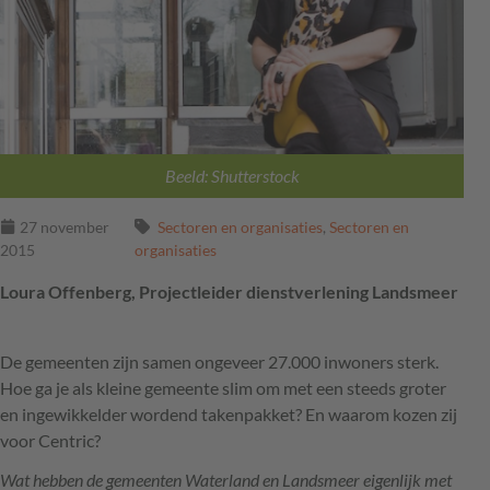
Beeld: Shutterstock
27 november
Sectoren en organisaties
,
Sectoren en
2015
organisaties
Loura Offenberg, Projectleider dienstverlening Landsmeer
De gemeenten zijn samen ongeveer 27.000 inwoners sterk.
Hoe ga je als kleine gemeente slim om met een steeds groter
en ingewikkelder wordend takenpakket? En waarom kozen zij
voor Centric?
Wat hebben de gemeenten Waterland en Landsmeer eigenlijk met