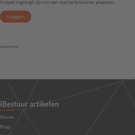
U moet ingelogd zijn om een reactie te kunnen plaatsen.
Inloggen
(advertentie)
iBestuur artikelen
Nieuws
Blogs