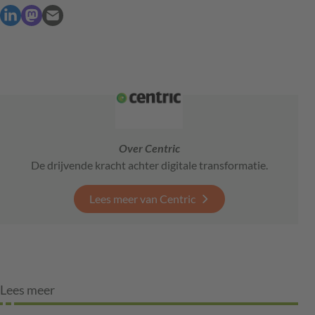
Over Centric
De drijvende kracht achter digitale transformatie.
Lees meer van Centric
Lees meer