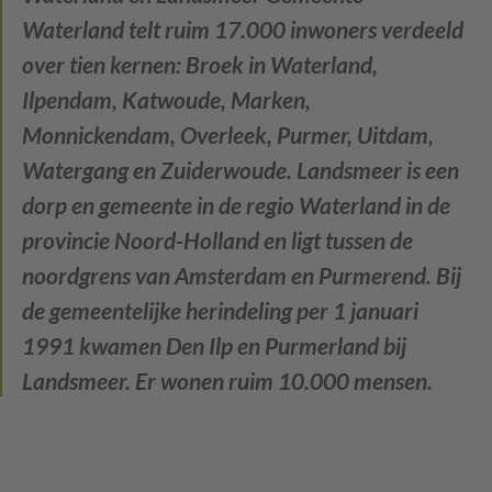
Waterland telt ruim 17.000 inwoners verdeeld
over tien kernen: Broek in Waterland,
Ilpendam, Katwoude, Marken,
Monnickendam, Overleek, Purmer, Uitdam,
Watergang en Zuiderwoude. Landsmeer is een
dorp en gemeente in de regio Waterland in de
provincie Noord-Holland en ligt tussen de
noordgrens van Amsterdam en Purmerend. Bij
de gemeentelijke herindeling per 1 januari
1991 kwamen Den Ilp en Purmerland bij
Landsmeer. Er wonen ruim 10.000 mensen.