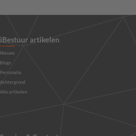
iBestuur artikelen
Nieuws
Blogs
Personalia
Achtergrond
Alle artikelen