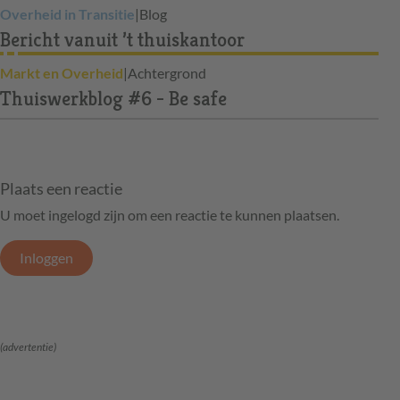
Overheid in Transitie
|
Blog
Bericht vanuit ’t thuiskantoor
Markt en Overheid
|
Achtergrond
Thuiswerkblog #6 - Be safe
Plaats een reactie
U moet ingelogd zijn om een reactie te kunnen plaatsen.
Inloggen
(advertentie)