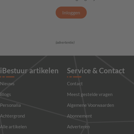
Inloggen
(advertentie)
iBestuur artikelen
Service & Contact
Nieuws
Contact
Blogs
Meest gestelde vragen
Personalia
Algemene Voorwaarden
Achtergrond
Abonnement
Alle artikelen
Adverteren