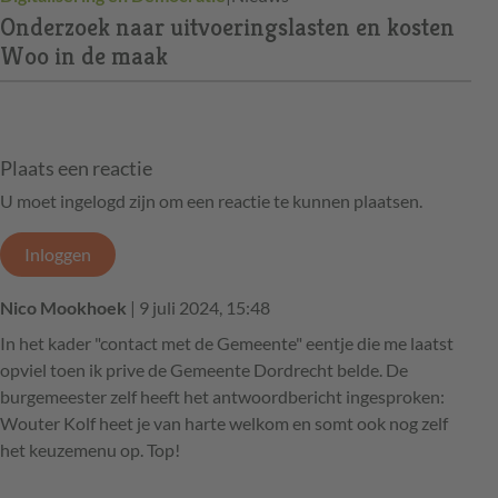
Onderzoek naar uitvoeringslasten en kosten
Woo in de maak
Plaats een reactie
U moet ingelogd zijn om een reactie te kunnen plaatsen.
Inloggen
Nico Mookhoek
| 9 juli 2024, 15:48
In het kader "contact met de Gemeente" eentje die me laatst
opviel toen ik prive de Gemeente Dordrecht belde. De
burgemeester zelf heeft het antwoordbericht ingesproken:
Wouter Kolf heet je van harte welkom en somt ook nog zelf
het keuzemenu op. Top!