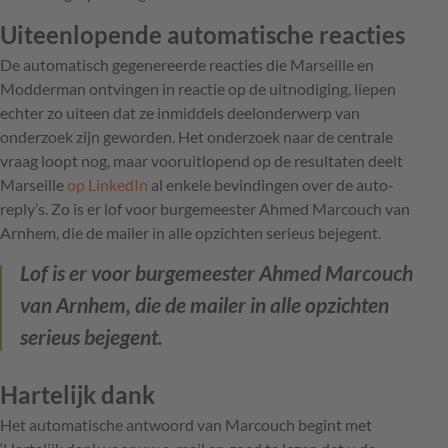
Uiteenlopende automatische reacties
De automatisch gegenereerde reacties die Marseille en
Modderman ontvingen in reactie op de uitnodiging, liepen
echter zo uiteen dat ze inmiddels deelonderwerp van
onderzoek zijn geworden. Het onderzoek naar de centrale
vraag loopt nog, maar vooruitlopend op de resultaten deelt
Marseille
op LinkedIn
al enkele bevindingen over de auto-
reply’s. Zo is er lof voor burgemeester Ahmed Marcouch van
Arnhem, die de mailer in alle opzichten serieus bejegent.
Lof is er voor burgemeester Ahmed Marcouch
van Arnhem, die de mailer in alle opzichten
serieus bejegent.
Hartelijk dank
Het automatische antwoord van Marcouch begint met