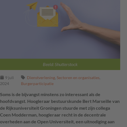
Beeld: Shutterstock
9 juli
Dienstverlening
,
Sectoren en organisaties
,
2024
Burgerparticipatie
Soms is de bijvangst minstens zo interessant als de
hoofdvangst. Hoogleraar bestuurskunde Bert Marseille van
de Rijksuniversiteit Groningen stuurde met zijn collega
Coen Modderman, hoogleraar recht in de decentrale
overheden aan de Open Universiteit, een uitnodiging aan