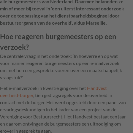
alle burgemeesters van Nederland. Daarmee belandden ze
min of meer bij toeval in ‘een uiterst interessant onderzoek
over de toepassing van het dienstbaarheidsbeginsel door
bestuursorganen van de overheid’, aldus Marseille.
Hoe reageren burgemeesters op een
verzoek?
De centrale vraag in het onderzoek: ‘In hoeverre en op wat
voor manier reageren burgemeesters op een e-mailverzoek
om met hen een gesprek te voeren over een maatschappelijk
vraagstuk?’
Het e-mailverzoek in kwestie ging over het
Handvest
overheid-burger
, tien gedragsregels voor de overheid in
contact met de burger. Het werd opgesteld door een panel van
ervaringsdeskundigen in het kader van een project van de
Vereniging voor Bestuursrecht. Het Handvest bestaat een jaar
en daarom ontvingen de burgemeesters een uitnodiging om
erover in gesprek te gaan.