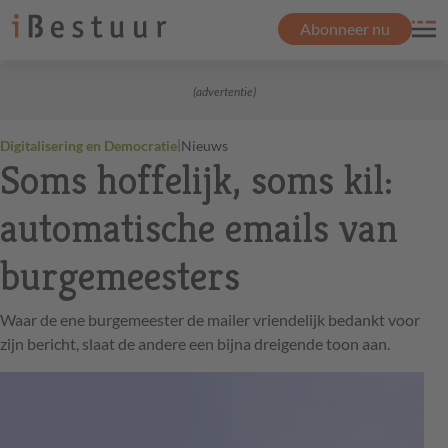
Abonneer nu
(advertentie)
|
Digitalisering en Democratie
Nieuws
Soms hoffelijk, soms kil:
automatische emails van
burgemeesters
Waar de ene burgemeester de mailer vriendelijk bedankt voor
zijn bericht, slaat de andere een bijna dreigende toon aan.