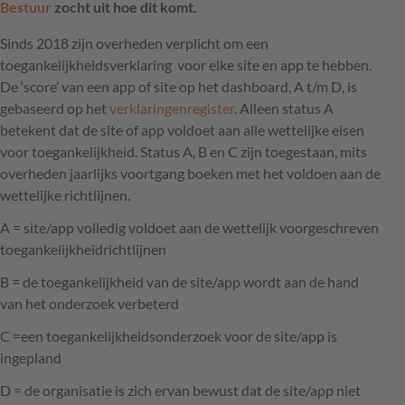
Bestuur
zocht uit hoe dit komt.
Sinds 2018 zijn overheden verplicht om een
toegankelijkheidsverklaring voor elke site en app te hebben.
De ‘score’ van een app of site op het dashboard, A t/m D, is
gebaseerd op het
verklaringenregister
. Alleen status A
betekent dat de site of app voldoet aan alle wettelijke eisen
voor toegankelijkheid. Status A, B en C zijn toegestaan, mits
overheden jaarlijks voortgang boeken met het voldoen aan de
wettelijke richtlijnen.
A = site/app volledig voldoet aan de wettelijk voorgeschreven
toegankelijkheidrichtlijnen
B = de toegankelijkheid van de site/app wordt aan de hand
van het onderzoek verbeterd
C =een toegankelijkheidsonderzoek voor de site/app is
ingepland
D = de organisatie is zich ervan bewust dat de site/app niet