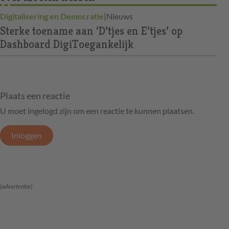
Digitalisering en Democratie
|
Nieuws
Sterke toename aan ‘D’tjes en E’tjes’ op
Dashboard DigiToegankelijk
Plaats een reactie
U moet ingelogd zijn om een reactie te kunnen plaatsen.
Inloggen
(advertentie)