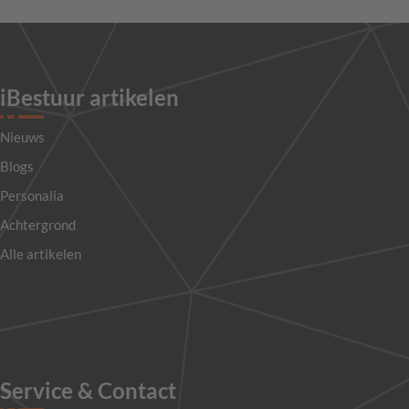
iBestuur artikelen
Nieuws
Blogs
Personalia
Achtergrond
Alle artikelen
Service & Contact