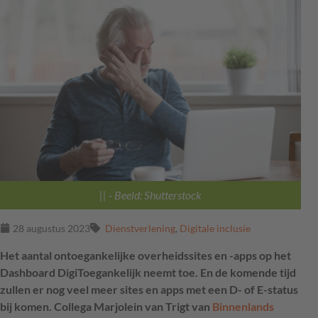
||
- Beeld: Shutterstock
28 augustus 2023
Dienstverlening
,
Digitale inclusie
Het aantal ontoegankelijke overheidssites en -apps op het
Dashboard DigiToegankelijk neemt toe. En de komende tijd
zullen er nog veel meer sites en apps met een D- of E-status
bij komen. Collega Marjolein van Trigt van
Binnenlands