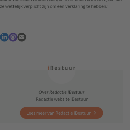
ze wettelijk verplicht zijn om een verklaring te hebben."
Over Redactie iBestuur
Redactie website iBestuur
Lees meer van Redactie iBestuur