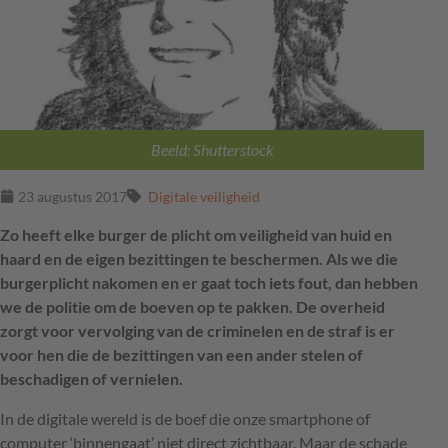
Beeld: Shutterstock
23 augustus 2017
Digitale veiligheid
Zo heeft elke burger de plicht om veiligheid van huid en
haard en de eigen bezittingen te beschermen. Als we die
burgerplicht nakomen en er gaat toch iets fout, dan hebben
we de politie om de boeven op te pakken. De overheid
zorgt voor vervolging van de criminelen en de straf is er
voor hen die de bezittingen van een ander stelen of
beschadigen of vernielen.
In de digitale wereld is de boef die onze smartphone of
computer ‘binnengaat’ niet direct zichtbaar. Maar de schade