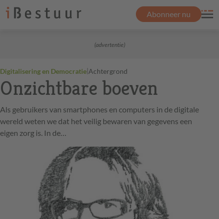
Abonneer nu
(advertentie)
|
Digitalisering en Democratie
Achtergrond
Onzichtbare boeven
Als gebruikers van smartphones en computers in de digitale
wereld weten we dat het veilig bewaren van gegevens een
eigen zorg is. In de…