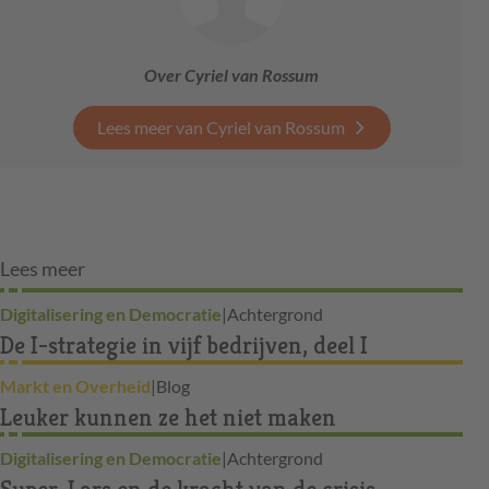
Over Cyriel van Rossum
Lees meer van Cyriel van Rossum
Lees meer
Digitalisering en Democratie
|
Achtergrond
De I-strategie in vijf bedrijven, deel I
Markt en Overheid
|
Blog
Leuker kunnen ze het niet maken
Digitalisering en Democratie
|
Achtergrond