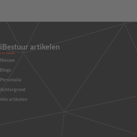
iBestuur artikelen
Nieuws
Blogs
Personalia
Achtergrond
Alle artikelen