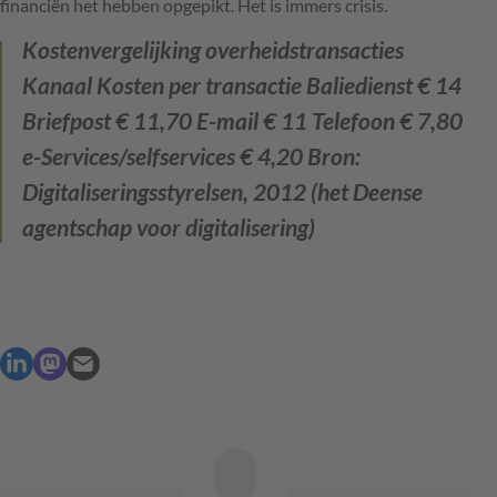
financiën het hebben opgepikt. Het is immers crisis.
Kostenvergelijking overheidstransacties
Kanaal Kosten per transactie Baliedienst € 14
Briefpost € 11,70 E-mail € 11 Telefoon € 7,80
e-Services/selfservices € 4,20
Bron:
Digitaliseringsstyrelsen, 2012 (het Deense
agentschap voor digitalisering)