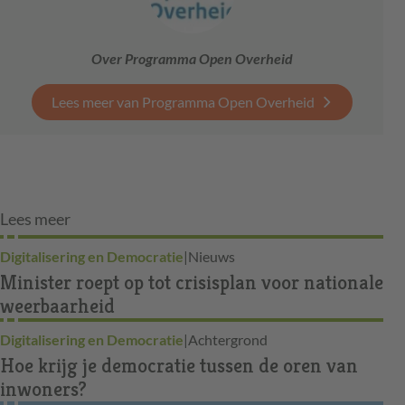
Over Programma Open Overheid
Lees meer van Programma Open Overheid
Lees meer
Digitalisering en Democratie
|
Nieuws
Minister roept op tot crisisplan voor nationale
weerbaarheid
Digitalisering en Democratie
|
Achtergrond
Hoe krijg je democratie tussen de oren van
inwoners?