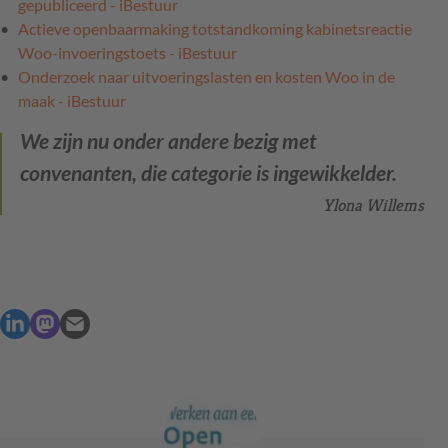
gepubliceerd - iBestuur
Actieve openbaarmaking totstandkoming kabinetsreactie
Woo-invoeringstoets - iBestuur
Onderzoek naar uitvoeringslasten en kosten Woo in de
maak - iBestuur
We zijn nu onder andere bezig met
convenanten, die categorie is ingewikkelder.
Ylona Willems