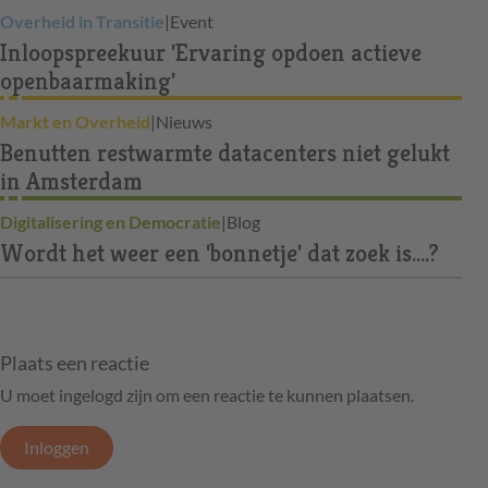
Overheid in Transitie
|
Event
Inloopspreekuur 'Ervaring opdoen actieve
openbaarmaking'
Markt en Overheid
|
Nieuws
Benutten restwarmte datacenters niet gelukt
in Amsterdam
Digitalisering en Democratie
|
Blog
Wordt het weer een 'bonnetje' dat zoek is....?
Plaats een reactie
U moet ingelogd zijn om een reactie te kunnen plaatsen.
Inloggen