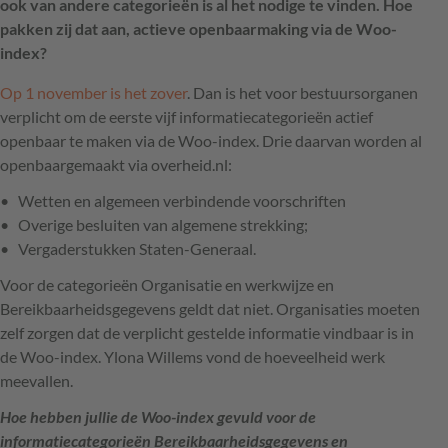
ook van andere categorieën is al het nodige te vinden. Hoe
pakken zij dat aan, actieve openbaarmaking via de Woo-
index?
Op 1 november is het zover
. Dan is het voor bestuursorganen
verplicht om de eerste vijf informatiecategorieën actief
openbaar te maken via de Woo-index. Drie daarvan worden al
openbaargemaakt via overheid.nl:
Wetten en algemeen verbindende voorschriften
Overige besluiten van algemene strekking;
Vergaderstukken Staten-Generaal.
Voor de categorieën Organisatie en werkwijze en
Bereikbaarheidsgegevens geldt dat niet. Organisaties moeten
zelf zorgen dat de verplicht gestelde informatie vindbaar is in
de Woo-index. Ylona Willems vond de hoeveelheid werk
meevallen.
Hoe hebben jullie de Woo-index gevuld voor de
informatiecategorieën
Bereikbaarheidsgegevens en