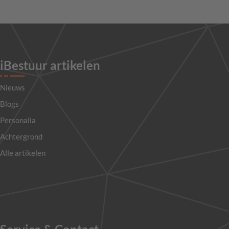
iBestuur artikelen
Nieuws
Blogs
Personalia
Achtergrond
Alle artikelen