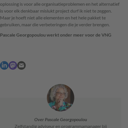
oplossing is voor alle organisatieproblemen en het alternatief
is voor elk denkbaar mislukt project durf ik niet te zeggen.
Maar je hoeft niet alle elementen en het hele pakket te
gebruiken, maar die verbeteringen die je verder brengen.
Pascale Georgopoulou werkt onder meer voor de
VNG
Over Pascale Georgopoulou
Zelfstandig adviseur en programmamanager bij