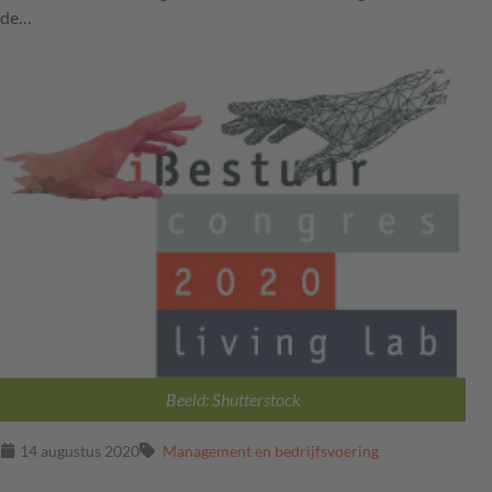
de…
Beeld: Shutterstock
14 augustus 2020
Management en bedrijfsvoering