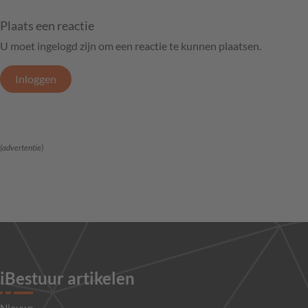
Plaats een reactie
U moet ingelogd zijn om een reactie te kunnen plaatsen.
Inloggen
(advertentie)
iBestuur artikelen