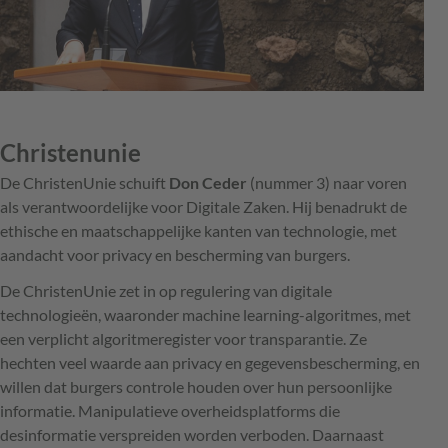
Christenunie
De ChristenUnie schuift
Don Ceder
(nummer 3) naar voren
als verantwoordelijke voor Digitale Zaken. Hij benadrukt de
ethische en maatschappelijke kanten van technologie, met
aandacht voor privacy en bescherming van burgers.
De ChristenUnie zet in op regulering van digitale
technologieën, waaronder machine learning-algoritmes, met
een verplicht algoritmeregister voor transparantie. Ze
hechten veel waarde aan privacy en gegevensbescherming, en
willen dat burgers controle houden over hun persoonlijke
informatie. Manipulatieve overheidsplatforms die
desinformatie verspreiden worden verboden. Daarnaast