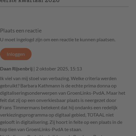
Plaats een reactie
U moet ingelogd zijn om een reactie te kunnen plaatsen.
Inloggen
Daan Rijsenbrij
| 2 oktober 2025, 15:13
Ik viel van mij stoel van verbazing. Welke criteria werden
gebruikt? Barbara Kathmann is de echte prima donna op
digitaliseringsonderwerpen van GroenLinks-PvdA. Maar het
feit dat zij op een onverkiesbaar plaats is neergezet door
Frans Timmermans betekent dat hij ondanks een redelijk
verkiezingsprogramma op digitaal gebied, TOTAAL niet
gelooft in digitalisering. Zij hoort in feite op een plaats in de
top tien van GroenLinks-PvdA te staan.