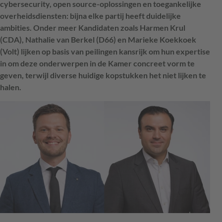
cybersecurity, open source-oplossingen en toegankelijke
overheidsdiensten: bijna elke partij heeft duidelijke
ambities. Onder meer Kandidaten zoals Harmen Krul
(CDA), Nathalie van Berkel (D66) en Marieke Koekkoek
(Volt) lijken op basis van peilingen kansrijk om hun expertise
in om deze onderwerpen in de Kamer concreet vorm te
geven, terwijl diverse huidige kopstukken het niet lijken te
halen.