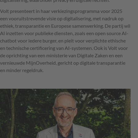
Volt presenteert in haar verkiezingsprogramma voor 2025
een vooruitstrevende visie op digitalisering, met nadruk op
ethiek, transparantie en Europese samenwerking. De partij wil
AI inzetten voor publieke diensten, zoals een open source AI-
chatbot voor iedere burger, en pleit voor verplichte ethische
en technische certificering van AI-systemen. Ook is Volt voor
de oprichting van een ministerie van Digitale Zaken en een
vernieuwde MijnOverheid, gericht op digitale transparantie
en minder regeldruk.