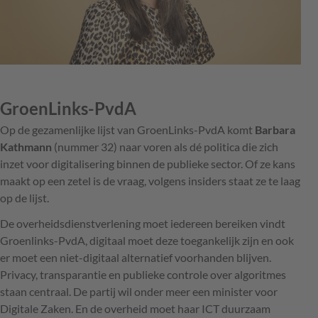
GroenLinks-PvdA
Op de gezamenlijke lijst van GroenLinks-PvdA komt
Barbara
Kathmann
(nummer 32) naar voren als dé politica die zich
inzet voor digitalisering binnen de publieke sector. Of ze kans
maakt op een zetel is de vraag, volgens insiders staat ze te laag
op de lijst.
De overheidsdienstverlening moet iedereen bereiken vindt
Groenlinks-PvdA, digitaal moet deze toegankelijk zijn en ook
er moet een niet-digitaal alternatief voorhanden blijven.
Privacy, transparantie en publieke controle over algoritmes
staan centraal. De partij wil onder meer een minister voor
Digitale Zaken. En de overheid moet haar ICT duurzaam