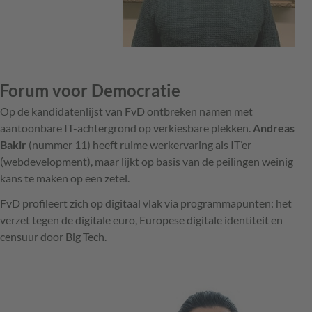
Forum voor Democratie
Op de kandidatenlijst van FvD ontbreken namen met
aantoonbare IT-achtergrond op verkiesbare plekken.
Andreas
Bakir
(nummer 11) heeft ruime werkervaring als IT’er
(webdevelopment), maar lijkt op basis van de peilingen weinig
kans te maken op een zetel.
FvD profileert zich op digitaal vlak via programmapunten: het
verzet tegen de digitale euro, Europese digitale identiteit en
censuur door Big Tech.