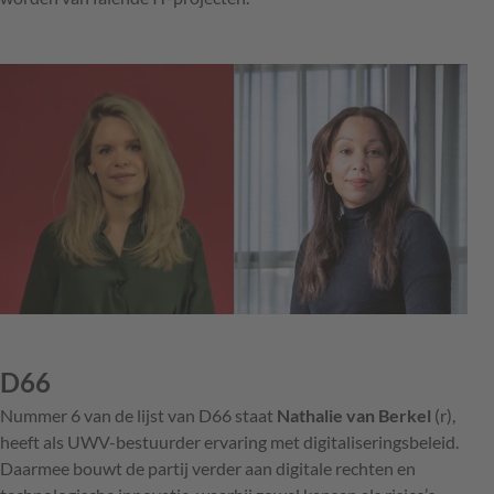
D66
Nummer 6 van de lijst van D66 staat
Nathalie van Berkel
(r),
heeft als UWV-bestuurder ervaring met digitaliseringsbeleid.
Daarmee bouwt de partij verder aan digitale rechten en