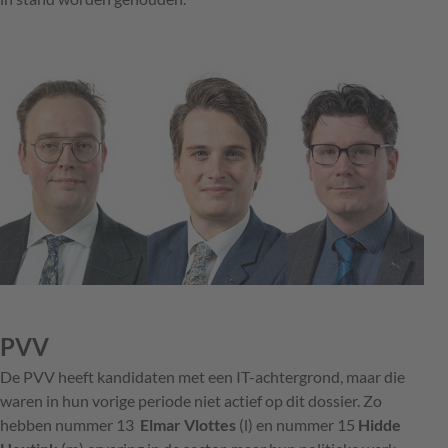
PVV
De PVV heeft kandidaten met een IT-achtergrond, maar die
waren in hun vorige periode niet actief op dit dossier. Zo
hebben nummer 13
Elmar Vlottes
(l) en nummer 15
Hidde