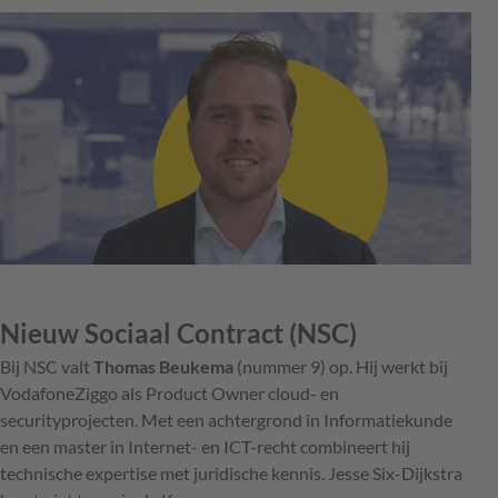
Nieuw Sociaal Contract (NSC)
Bij NSC valt
Thomas Beukema
(nummer 9) op. Hij werkt bij
VodafoneZiggo als Product Owner cloud- en
securityprojecten. Met een achtergrond in Informatiekunde
en een master in Internet- en ICT-recht combineert hij
technische expertise met juridische kennis. Jesse Six-Dijkstra