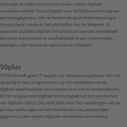
de burger te willen beschermen in een steeds digitaal
wordende wereld. De partij pleit voor strikte bescherming van
persoonsgegevens, het verbieden van gezichtsherkenning in
de openbare ruimte en het afschaffen van de Sleepwet. Er
moet een publieke digitale infrastructuur worden ontwikkeld
die open, transparant en onafhankelijk is van commerciële
belangen, met nadruk op open source-software.
50plus
50PLUS heeft geen IT-experts op verkiesbare plekken. Wel zet
de partij in haar programma in op het versterken van de
digitale weerbaarheid van ouderen door hen te ondersteunen
bij het omgaan met digitale technologieën en het voorkomen
van digitale risico's. De partij pleit voor het waarborgen van de
privacy van burgers en het beschermen van persoonlijke
gegevens in een steeds digitaler wordende samenleving.