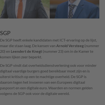
SGP
De SGP heeft enkele kandidaten met ICT-ervaring op de lijst,
maar die staan laag. De kansen van
Arnold Versteeg
(nummer
20) en
Leendert de Knegt
(nummer 23) om in de Kamer te
komen lijken zeer beperkt.
De SGP vindt dat overheidsdienstverlening ook voor minder
digitaal vaardige burgers goed bereikbaar moet zijn en is
uiterst kritisch op een te machtige overheid. De SGP is
daarom tegen het invoeren van een Europees digitaal
paspoort en een digitale euro. Waarden en normen gelden
volgens de SGP ook voor de digitale wereld.