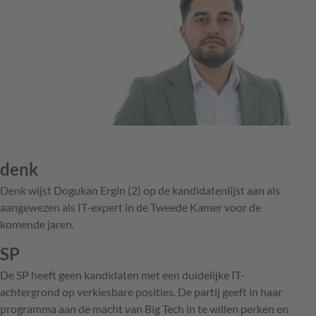
denk
Denk wijst Dogukan Ergin (2) op de kandidatenlijst aan als
aangewezen als IT-expert in de Tweede Kamer voor de
komende jaren.
SP
De SP heeft geen kandidaten met een duidelijke IT-
achtergrond op verkiesbare posities. De partij geeft in haar
programma aan de macht van Big Tech in te willen perken en