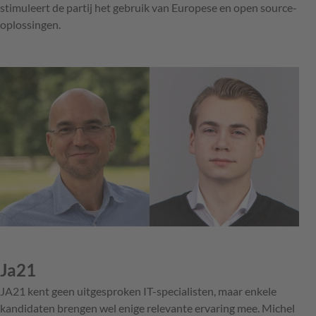
stimuleert de partij het gebruik van Europese en open source-
oplossingen.
Ja21
JA21 kent geen uitgesproken IT-specialisten, maar enkele
kandidaten brengen wel enige relevante ervaring mee. Michel