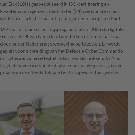
van Elck (10) is gespecialiseerd in ISO-certificering en
kwaliteitsmanagement. Leon Baten (21) werkt in de smart
workplace-industrie, waar hij datagedreven projecten leidt.
JA21 wil in haar verkiezingsprogramma van 2025 de digitale
soevereiniteit van Nederland versterken door een nationale
cloud onder Nederlandse wetgeving op te zetten. Er wordt
gepleit voor uitbreiding van het Defensie Cyber Commando
om cyberaanvallen effectief te kunnen afschrikken. JA21 is
tegen de invoering van de digitale euro vanwege zorgen over
privacy en de effectiviteit van het Europese betaalsysteem.