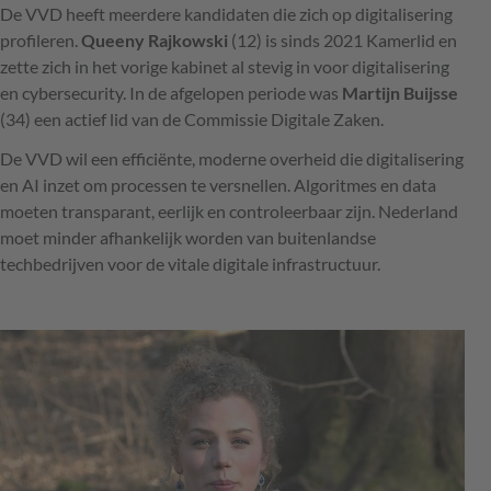
De VVD heeft meerdere kandidaten die zich op digitalisering
profileren.
Queeny Rajkowski
(12) is sinds 2021 Kamerlid en
zette zich in het vorige kabinet al stevig in voor digitalisering
en cybersecurity. In de afgelopen periode was
Martijn Buijsse
(34) een actief lid van de Commissie Digitale Zaken.
De VVD wil een efficiënte, moderne overheid die digitalisering
en AI inzet om processen te versnellen. Algoritmes en data
moeten transparant, eerlijk en controleerbaar zijn. Nederland
moet minder afhankelijk worden van buitenlandse
techbedrijven voor de vitale digitale infrastructuur.