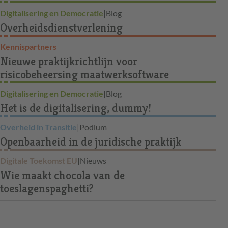
Digitalisering en Democratie
|
Blog
Overheidsdienstverlening
Kennispartners
Nieuwe praktijkrichtlijn voor
risicobeheersing maatwerksoftware
Digitalisering en Democratie
|
Blog
Het is de digitalisering, dummy!
Overheid in Transitie
|
Podium
Openbaarheid in de juridische praktijk
Digitale Toekomst EU
|
Nieuws
Wie maakt chocola van de
toeslagenspaghetti?