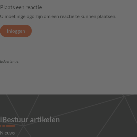
Plaats een reactie
U moet ingelogd zijn om een reactie te kunnen plaatsen.
Inloggen
(advertentie)
iBestuur artikelen
Nieuws