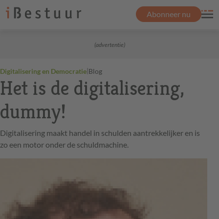
Abonneer nu
(advertentie)
|
Digitalisering en Democratie
Blog
Het is de digitalisering,
dummy!
Digitalisering maakt handel in schulden aantrekkelijker en is
zo een motor onder de schuldmachine.