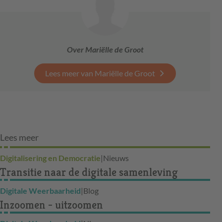
Over Mariëlle de Groot
Lees meer van Mariëlle de Groot
Lees meer
Digitalisering en Democratie
|
Nieuws
Transitie naar de digitale samenleving
Digitale Weerbaarheid
|
Blog
Inzoomen - uitzoomen