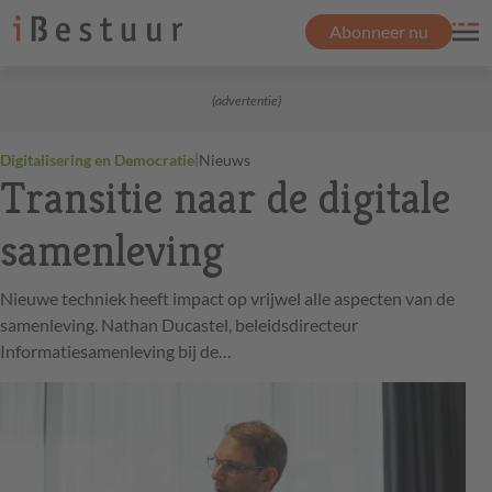
Abonneer nu
(advertentie)
|
Digitalisering en Democratie
Nieuws
Transitie naar de digitale
samenleving
Nieuwe techniek heeft impact op vrijwel alle aspecten van de
samenleving. Nathan Ducastel, beleidsdirecteur
Informatiesamenleving bij de…