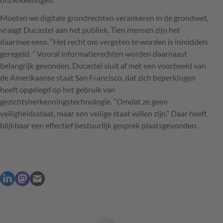
Moeten we digitale grondrechten verankeren in de grondwet,
vraagt Ducastel aan het publiek. Tien mensen zijn het
daarmee eens. “Het recht om vergeten te worden is inmiddels
geregeld. ” Vooral informatierechten worden daarnaast
belangrijk gevonden. Ducastel sluit af met een voorbeeld van
de Amerikaanse staat San Francisco, dat zich beperkingen
heeft opgelegd op het gebruik van
gezichtsherkenningstechnologie. “Omdat ze geen
veiligheidsstaat, maar een veilige staat willen zijn.” Daar heeft
blijkbaar een effectief bestuurlijk gesprek plaatsgevonden.