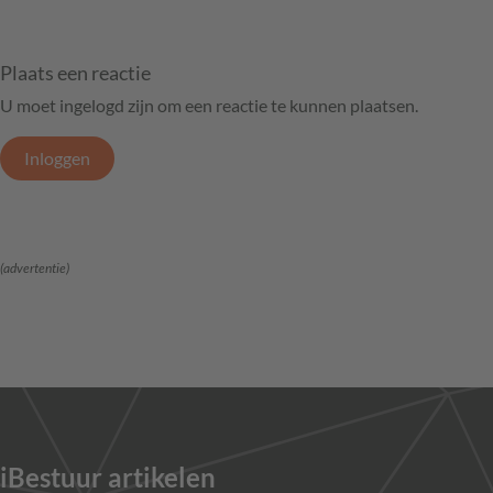
Plaats een reactie
U moet ingelogd zijn om een reactie te kunnen plaatsen.
Inloggen
(advertentie)
iBestuur artikelen