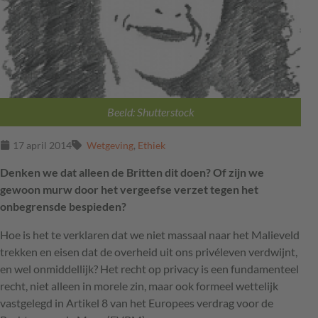
Beeld: Shutterstock
17 april 2014
Wetgeving
,
Ethiek
Denken we dat alleen de Britten dit doen? Of zijn we
gewoon murw door het vergeefse verzet tegen het
onbegrensde bespieden?
Hoe is het te verklaren dat we niet massaal naar het Malieveld
trekken en eisen dat de overheid uit ons privéleven verdwijnt,
en wel onmiddellijk? Het recht op privacy is een fundamenteel
recht, niet alleen in morele zin, maar ook formeel wettelijk
vastgelegd in Artikel 8 van het Europees verdrag voor de