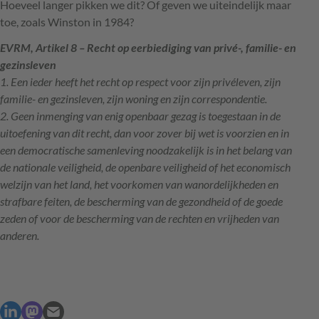
Hoeveel langer pikken we dit? Of geven we uiteindelijk maar
toe, zoals Winston in 1984?
EVRM
, Artikel 8 – Recht op eerbiediging van privé-, familie- en
gezinsleven
1. Een ieder heeft het recht op respect voor zijn privéleven, zijn
familie- en gezinsleven, zijn woning en zijn correspondentie.
2. Geen inmenging van enig openbaar gezag is toegestaan in de
uitoefening van dit recht, dan voor zover bij wet is voorzien en in
een democratische samenleving noodzakelijk is in het belang van
de nationale veiligheid, de openbare veiligheid of het economisch
welzijn van het land, het voorkomen van wanordelijkheden en
strafbare feiten, de bescherming van de gezondheid of de goede
zeden of voor de bescherming van de rechten en vrijheden van
anderen.