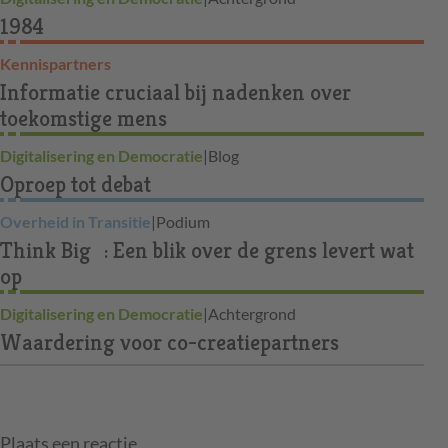
1984
Kennispartners
Informatie cruciaal bij nadenken over
toekomstige mens
Digitalisering en Democratie
|
Blog
Oproep tot debat
Overheid in Transitie
|
Podium
Think Big : Een blik over de grens levert wat
op
Digitalisering en Democratie
|
Achtergrond
Waardering voor co-creatiepartners
Plaats een reactie