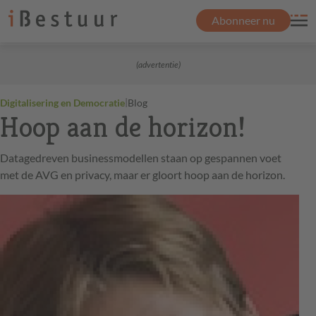
Abonneer nu
(advertentie)
|
Digitalisering en Democratie
Blog
Hoop aan de horizon!
Datagedreven businessmodellen staan op gespannen voet
met de AVG en privacy, maar er gloort hoop aan de horizon.