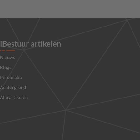
iBestuur artikelen
Nieuws
Blogs
Personalia
Achtergrond
Alle artikelen