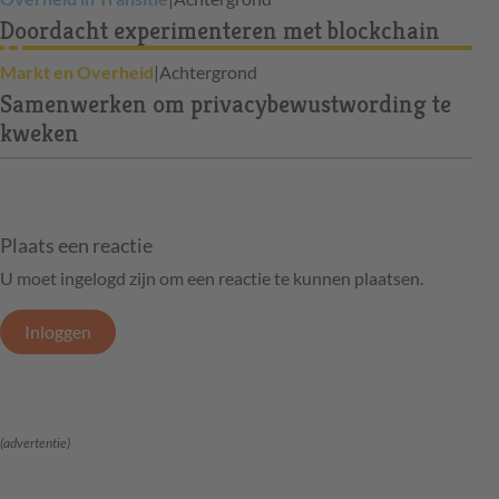
Doordacht experimenteren met blockchain
Markt en Overheid
|
Achtergrond
Samenwerken om privacybewustwording te
kweken
Plaats een reactie
U moet ingelogd zijn om een reactie te kunnen plaatsen.
Inloggen
(advertentie)