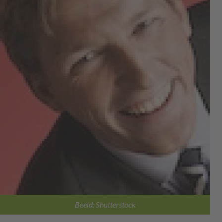
Beeld: Shutterstock