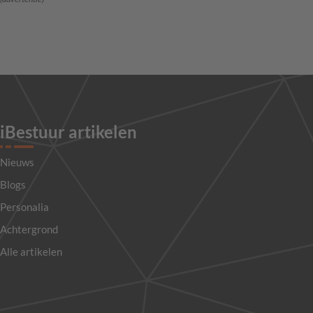
iBestuur artikelen
Nieuws
Blogs
Personalia
Achtergrond
Alle artikelen