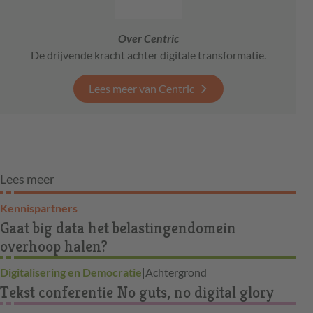
Over Centric
De drijvende kracht achter digitale transformatie.
Lees meer van Centric
Lees meer
Kennispartners
Gaat big data het belastingendomein
overhoop halen?
Digitalisering en Democratie
|
Achtergrond
Tekst conferentie No guts, no digital glory