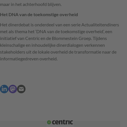
maar in het achterhoofd blijven.
Het
DNA
van de toekomstige overheid
Het dinerdebat is onderdeel van een serie Actualiteitendiners
met als thema het ‘DNA van de toekomstige overheid’, een
initiatief van Centric en de Blommestein Groep. Tijdens
kleinschalige en inhoudelijke dinerdialogen verkennen
stakeholders uit de lokale overheid de transformatie naar de
informatiegedreven overheid.