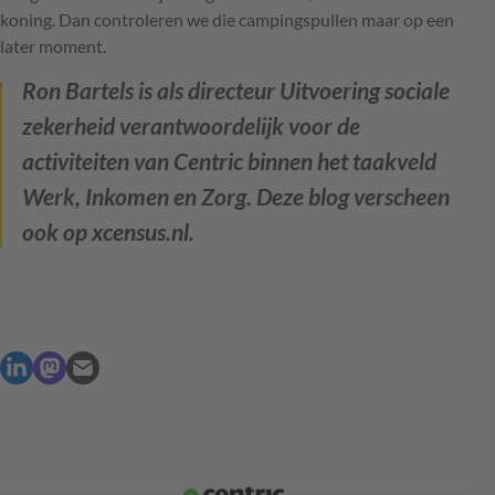
koning. Dan controleren we die campingspullen maar op een
later moment.
Ron Bartels is als directeur Uitvoering sociale
zekerheid verantwoordelijk voor de
activiteiten van Centric binnen het taakveld
Werk, Inkomen en Zorg. Deze blog verscheen
ook op xcensus.nl.