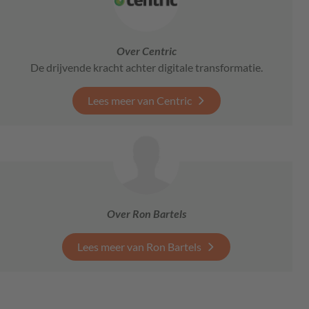
Over Centric
De drijvende kracht achter digitale transformatie.
Lees meer van Centric
Over Ron Bartels
Lees meer van Ron Bartels