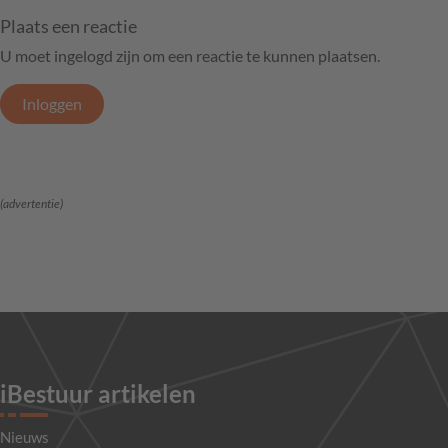
Plaats een reactie
U moet ingelogd zijn om een reactie te kunnen plaatsen.
Inloggen
(advertentie)
iBestuur artikelen
Nieuws