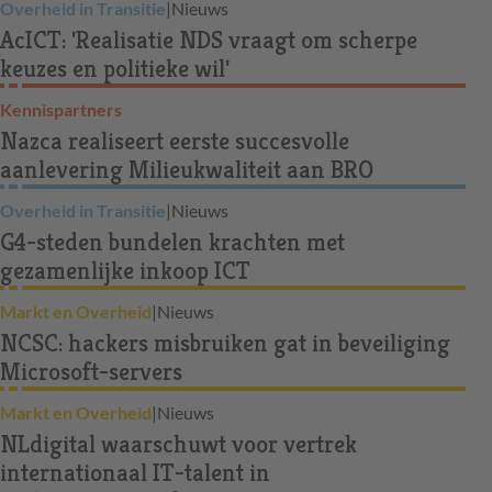
Overheid in Transitie
|
Nieuws
AcICT: 'Realisatie NDS vraagt om scherpe
keuzes en politieke wil'
Kennispartners
Nazca realiseert eerste succesvolle
aanlevering Milieukwaliteit aan BRO
Overheid in Transitie
|
Nieuws
G4-steden bundelen krachten met
gezamenlijke inkoop ICT
Markt en Overheid
|
Nieuws
NCSC: hackers misbruiken gat in beveiliging
Microsoft-servers
Markt en Overheid
|
Nieuws
NLdigital waarschuwt voor vertrek
internationaal IT-talent in