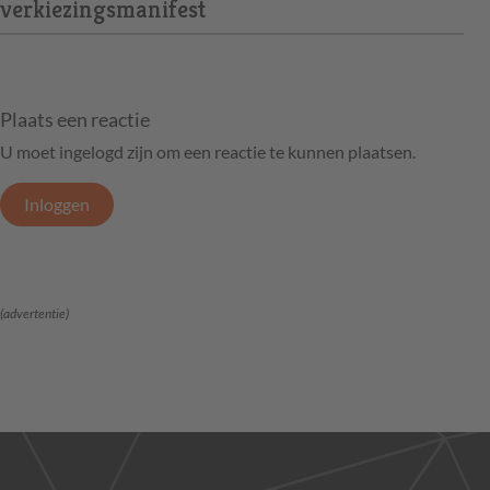
verkiezingsmanifest
Plaats een reactie
U moet ingelogd zijn om een reactie te kunnen plaatsen.
Inloggen
(advertentie)