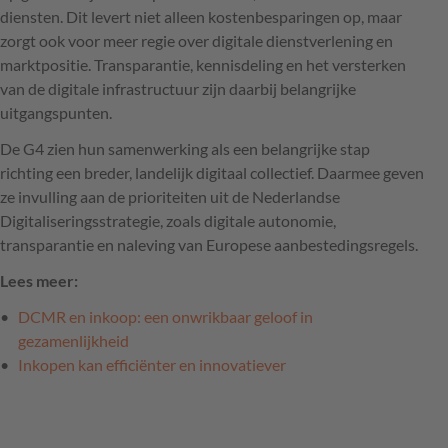
diensten. Dit levert niet alleen kostenbesparingen op, maar
zorgt ook voor meer regie over digitale dienstverlening en
marktpositie. Transparantie, kennisdeling en het versterken
van de digitale infrastructuur zijn daarbij belangrijke
uitgangspunten.
De G4 zien hun samenwerking als een belangrijke stap
richting een breder, landelijk digitaal collectief. Daarmee geven
ze invulling aan de prioriteiten uit de Nederlandse
Digitaliseringsstrategie, zoals digitale autonomie,
transparantie en naleving van Europese aanbestedingsregels.
Lees meer:
DCMR en inkoop: een onwrikbaar geloof in
gezamenlijkheid
Inkopen kan efficiënter en innovatiever