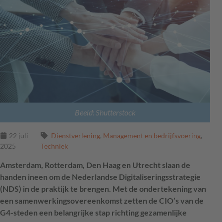
Beeld: Shutterstock
22 juli
Dienstverlening
,
Management en bedrijfsvoering
,
2025
Techniek
Amsterdam, Rotterdam, Den Haag en Utrecht slaan de
handen ineen om de Nederlandse Digitaliseringsstrategie
(NDS) in de praktijk te brengen. Met de ondertekening van
een samenwerkingsovereenkomst zetten de CIO’s van de
G4-steden een belangrijke stap richting gezamenlijke