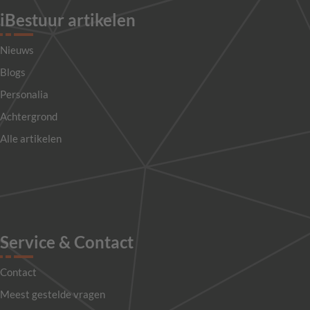
iBestuur artikelen
Nieuws
Blogs
Personalia
Achtergrond
Alle artikelen
Service & Contact
Contact
Meest gestelde vragen