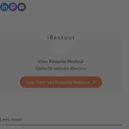
Over Redactie iBestuur
Redactie website iBestuur
Lees meer van Redactie iBestuur
Lees meer