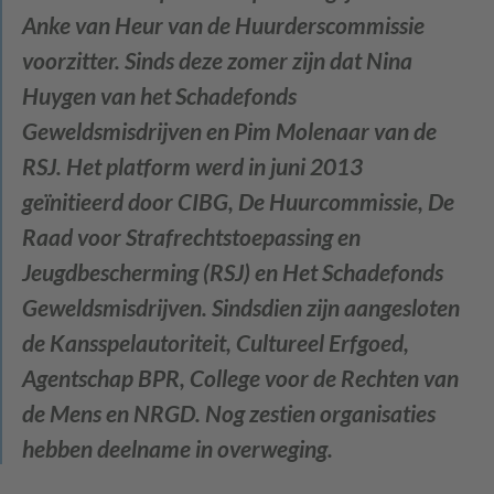
Anke van Heur van de Huurderscommissie
voorzitter. Sinds deze zomer zijn dat Nina
Huygen van het Schadefonds
Geweldsmisdrijven en Pim Molenaar van de
RSJ. Het platform werd in juni 2013
geïnitieerd door CIBG, De Huurcommissie, De
Raad voor Strafrechtstoepassing en
Jeugdbescherming (RSJ) en Het Schadefonds
Geweldsmisdrijven. Sindsdien zijn aangesloten
de Kansspelautoriteit, Cultureel Erfgoed,
Agentschap BPR, College voor de Rechten van
de Mens en NRGD. Nog zestien organisaties
hebben deelname in overweging.