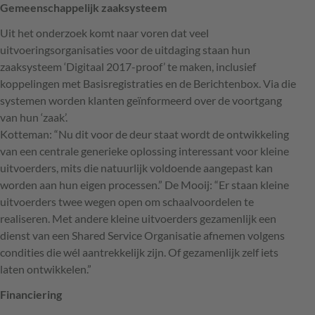
Gemeenschappelijk zaaksysteem
Uit het onderzoek komt naar voren dat veel
uitvoeringsorganisaties voor de uitdaging staan hun
zaaksysteem ‘Digitaal 2017-proof’ te maken, inclusief
koppelingen met Basisregistraties en de Berichtenbox. Via die
systemen worden klanten geïnformeerd over de voortgang
van hun ‘zaak’.
Kotteman: “Nu dit voor de deur staat wordt de ontwikkeling
van een centrale generieke oplossing interessant voor kleine
uitvoerders, mits die natuurlijk voldoende aangepast kan
worden aan hun eigen processen.” De Mooij: “Er staan kleine
uitvoerders twee wegen open om schaalvoordelen te
realiseren. Met andere kleine uitvoerders gezamenlijk een
dienst van een Shared Service Organisatie afnemen volgens
condities die wél aantrekkelijk zijn. Of gezamenlijk zelf iets
laten ontwikkelen.”
Financiering