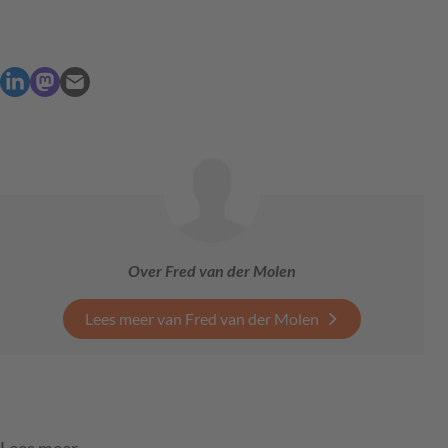
Over Fred van der Molen
Lees meer van Fred van der Molen
Lees meer