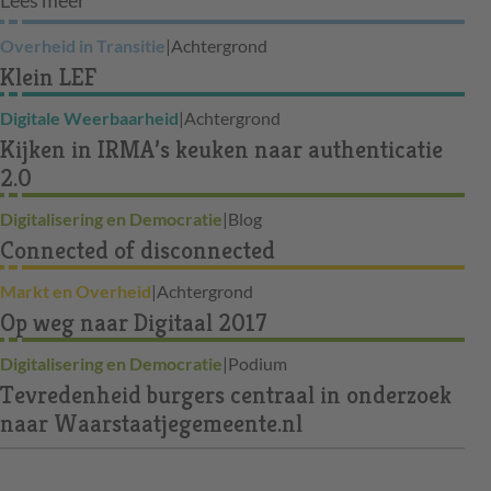
Overheid in Transitie
|
Achtergrond
Klein LEF
Digitale Weerbaarheid
|
Achtergrond
Kijken in IRMA’s keuken naar authenticatie
2.0
Digitalisering en Democratie
|
Blog
Connected of disconnected
Markt en Overheid
|
Achtergrond
Op weg naar Digitaal 2017
Digitalisering en Democratie
|
Podium
Tevredenheid burgers centraal in onderzoek
naar Waarstaatjegemeente.nl