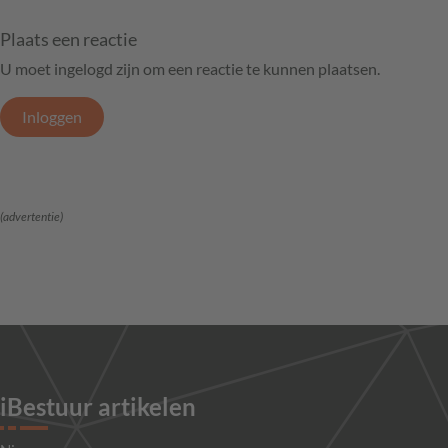
Plaats een reactie
U moet ingelogd zijn om een reactie te kunnen plaatsen.
Inloggen
(advertentie)
iBestuur artikelen