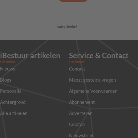
(advertentie)
iBestuur artikelen
Service & Contact
Nieuws
Contact
Blogs
Meest gestelde vragen
Personalia
Algemene Voorwaarden
Achtergrond
Abonnement
Alle artikelen
Adverteren
Colofon
Nieuwsbrief