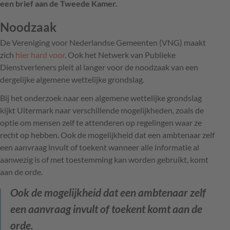
een brief aan de Tweede Kamer.
Noodzaak
De Vereniging voor Nederlandse Gemeenten (VNG) maakt
zich
hier hard voor
. Ook het Netwerk van Publieke
Dienstverleners pleit al langer voor de noodzaak van een
dergelijke algemene wettelijke grondslag.
Bij het onderzoek naar een algemene wettelijke grondslag
kijkt Uitermark naar verschillende mogelijkheden, zoals de
optie om mensen zelf te attenderen op regelingen waar ze
recht op hebben. Ook de mogelijkheid dat een ambtenaar zelf
een aanvraag invult of toekent wanneer alle informatie al
aanwezig is of met toestemming kan worden gebruikt, komt
aan de orde.
Ook de mogelijkheid dat een ambtenaar zelf
een aanvraag invult of toekent komt aan de
orde.