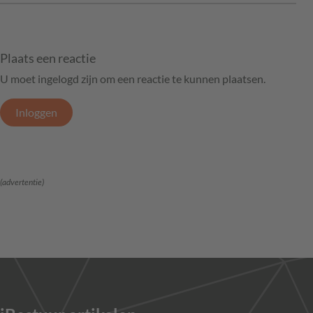
Plaats een reactie
U moet ingelogd zijn om een reactie te kunnen plaatsen.
Inloggen
(advertentie)