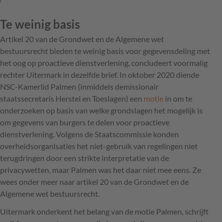
Te weinig basis
Artikel 20 van de Grondwet en de Algemene wet
bestuursrecht bieden te weinig basis voor gegevensdeling met
het oog op proactieve dienstverlening, concludeert voormalig
rechter Uitermark in dezelfde brief. In oktober 2020 diende
NSC-Kamerlid Palmen (inmiddels demissionair
staatssecretaris Herstel en Toeslagen) een
motie
in om te
onderzoeken op basis van welke grondslagen het mogelijk is
om gegevens van burgers te delen voor proactieve
dienstverlening. Volgens de Staatscommissie konden
overheidsorganisaties het niet-gebruik van regelingen niet
terugdringen door een strikte interpretatie van de
privacywetten, maar Palmen was het daar niet mee eens. Ze
wees onder meer naar artikel 20 van de Grondwet en de
Algemene wet bestuursrecht.
Uitermark onderkent het belang van de motie Palmen, schrijft