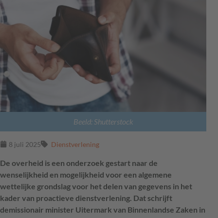
Beeld: Shutterstock
8 juli 2025
Dienstverlening
De overheid is een onderzoek gestart naar de
wenselijkheid en mogelijkheid voor een algemene
wettelijke grondslag voor het delen van gegevens in het
kader van proactieve dienstverlening. Dat schrijft
demissionair minister Uitermark van Binnenlandse Zaken in