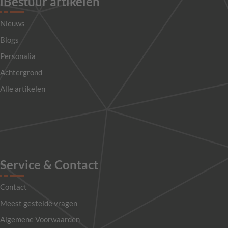
iBestuur artikelen
Nieuws
Blogs
Personalia
Achtergrond
Alle artikelen
Service & Contact
Contact
Meest gestelde vragen
Algemene Voorwaarden