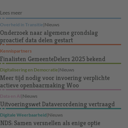
Lees meer
Overheid in Transitie
|
Nieuws
Onderzoek naar algemene grondslag
proactief data delen gestart
Kennispartners
Finalisten GemeenteDelers 2025 bekend
Digitalisering en Democratie
|
Nieuws
Meer tijd nodig voor invoering verplichte
actieve openbaarmaking Woo
Data en AI
|
Nieuws
Uitvoeringswet Dataverordening vertraagd
Digitale Weerbaarheid
|
Nieuws
NDS: Samen versnellen als enige optie